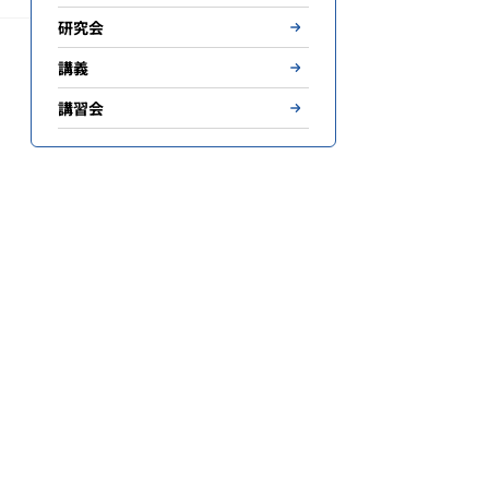
研究会
講義
講習会