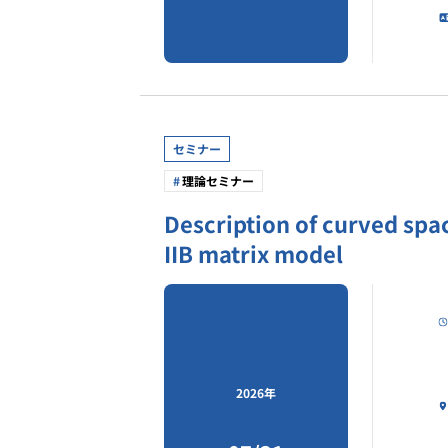
セミナー
理論セミナー
Description of curved spac
IIB matrix model
2026年