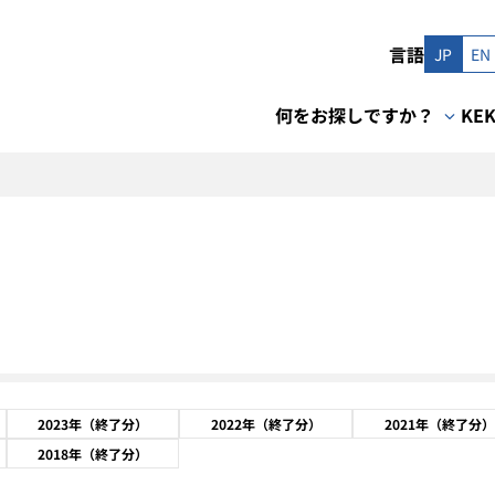
言語
JP
EN
何をお探しですか？
KE
2023年（終了分）
2022年（終了分）
2021年（終了分）
2018年（終了分）