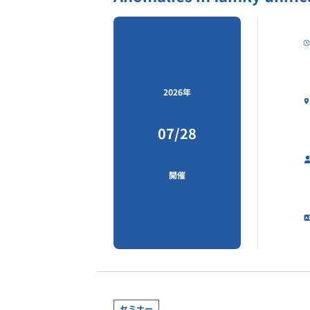
2026年
07/28
開催
セミナー