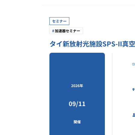
セミナー
加速器セミナー
タイ新放射光施設SPS-II真
2026年
09/11
開催