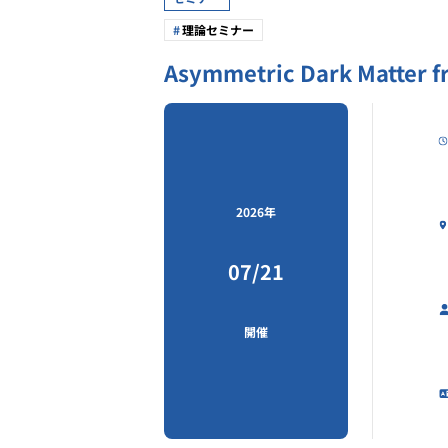
理論セミナー
Asymmetric Dark Matter 
2026年
07/21
開催