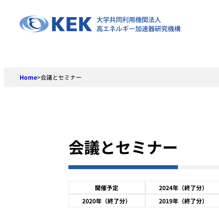
Skip
to
content
Home
>
会議とセミナー
会議とセミナー
開催予定
2024年（終了分）
2020年（終了分）
2019年（終了分）