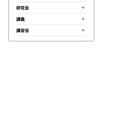
研究会
講義
講習会