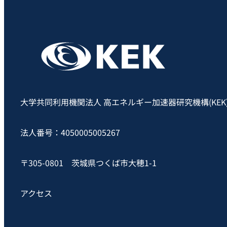
大学共同利用機関法人 高エネルギー加速器研究機構(KEK
法人番号：4050005005267
〒305-0801 茨城県つくば市大穂1-1
アクセス