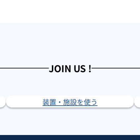
JOIN US !
装置・施設を使う