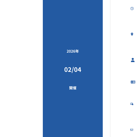
2026年
02/04
開催