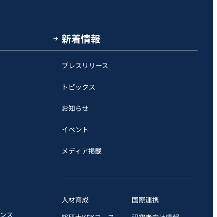
新着情報
プレスリリース
トピックス
お知らせ
イベント
メディア掲載
人材育成
国際連携
ンス