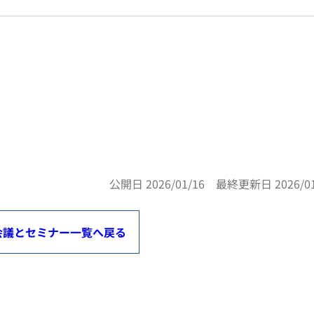
公開日 2026/01/16 最終更新日 2026/01
会議とセミナー一覧へ戻る