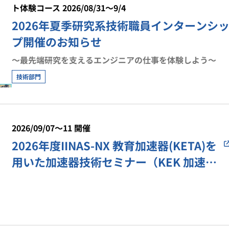
ト体験コース 2026/08/31～9/4
2026年夏季研究系技術職員インターンシ
プ開催のお知らせ
〜最先端研究を支えるエンジニアの仕事を体験しよう〜
技術部門
2026/09/07～11 開催
2026年度IINAS-NX 教育加速器(KETA)を
用いた加速器技術セミナー（KEK 加速器
科学国際育成事業）