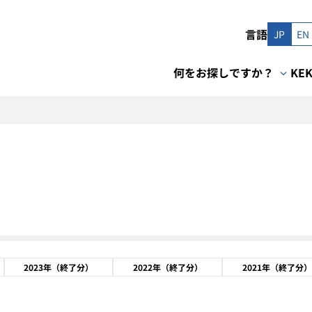
言語
JP
EN
何をお探しですか？
KE
2023年（終了分）
2022年（終了分）
2021年（終了分）