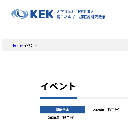
Skip
to
content
Home
>
イベント
イベント
開催予定
2024年（終了分）
2020年（終了分）