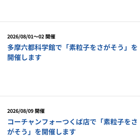
2026/08/01～02 開催
多摩六都科学館で「素粒子をさがそう」を
開催します
2026/08/09 開催
コーチャンフォーつくば店で「素粒子をさ
がそう」を開催します