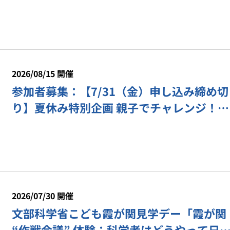
2026/08/15 開催
参加者募集：【7/31（金）申し込み締め切
り】夏休み特別企画 親子でチャレンジ！
「素粒子をつくろう」
2026/07/30 開催
文部科学省こども霞が関見学デー「霞が関
“作戦会議” 体験：科学者はどうやって日