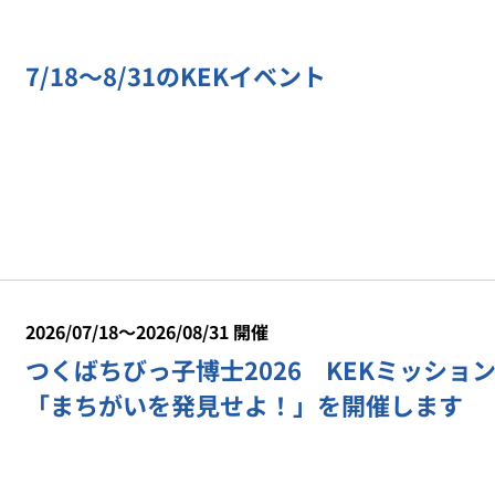
7/18〜8/31のKEKイベント
2026/07/18～2026/08/31 開催
つくばちびっ子博士2026 KEKミッショ
「まちがいを発見せよ！」を開催します