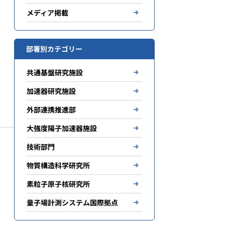
メディア掲載
部署別カテゴリー
共通基盤研究施設
加速器研究施設
外部連携推進部
大強度陽子加速器施設
技術部門
ン
物質構造科学研究所
素粒子原子核研究所
量子場計測システム国際拠点