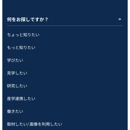
何をお探しですか？
ちょっと知りたい
もっと知りたい
学びたい
見学したい
研究したい
産学連携したい
働きたい
取材したい/ 画像を利用したい