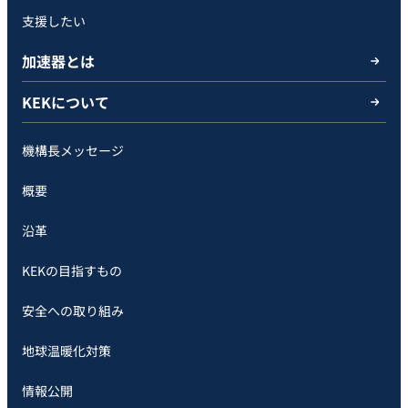
支援したい
加速器とは
KEKについて
機構長メッセージ
概要
沿革
KEKの目指すもの
安全への取り組み
地球温暖化対策
情報公開