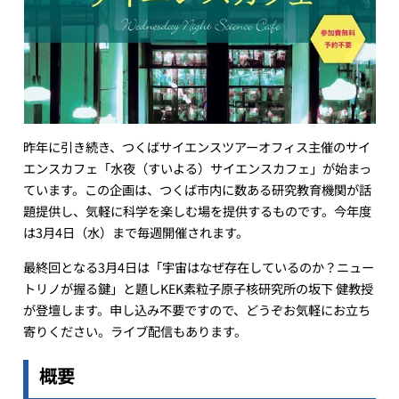
昨年に引き続き、つくばサイエンスツアーオフィス主催のサイ
エンスカフェ「水夜（すいよる）サイエンスカフェ」が始まっ
ています。この企画は、つくば市内に数ある研究教育機関が話
題提供し、気軽に科学を楽しむ場を提供するものです。今年度
は3月4日（水）まで毎週開催されます。
最終回となる3月4日は「宇宙はなぜ存在しているのか？ニュー
トリノが握る鍵」と題しKEK素粒子原子核研究所の坂下 健教授
が登壇します。申し込み不要ですので、どうぞお気軽にお立ち
寄りください。ライブ配信もあります。
概要