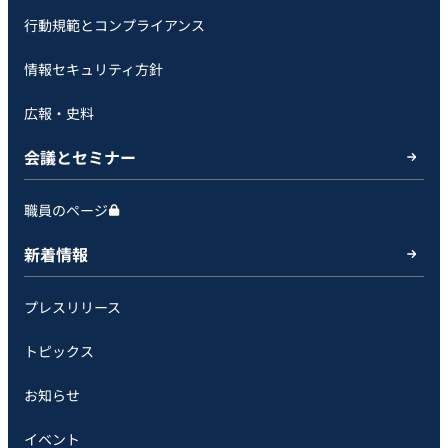
行動規範とコンプライアンス
情報セキュリティ方針
広報・史料
会議とセミナー
職員のページ
新着情報
プレスリリース
トピックス
お知らせ
イベント