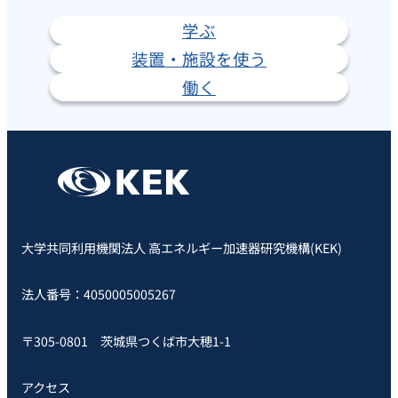
学ぶ
装置・施設を使う
働く
大学共同利用機関法人 高エネルギー加速器研究機構(KEK)
法人番号：4050005005267
〒305-0801 茨城県つくば市大穂1-1
アクセス