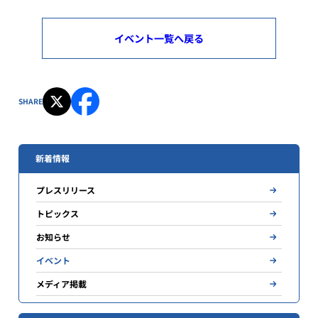
イベント一覧へ戻る
SHARE
新着情報
プレスリリース
トピックス
お知らせ
イベント
メディア掲載