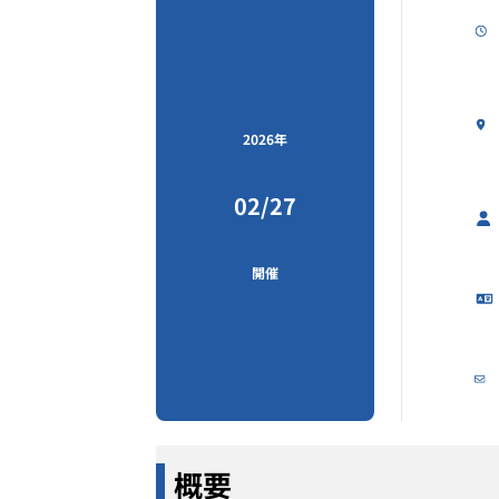
2026年
02/27
開催
概要