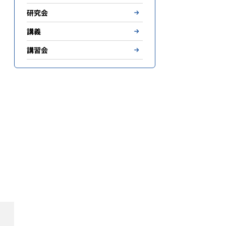
研究会
講義
講習会