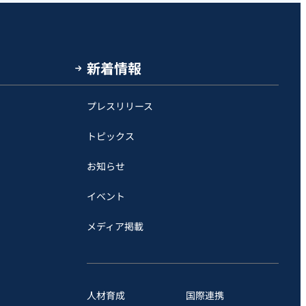
新着情報
プレスリリース
トピックス
お知らせ
イベント
メディア掲載
人材育成
国際連携