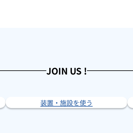
JOIN US !
装置・施設を使う