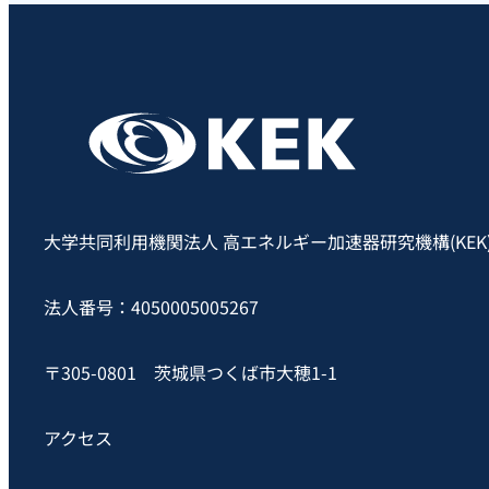
大学共同利用機関法人 高エネルギー加速器研究機構(KEK
法人番号：4050005005267
〒305-0801 茨城県つくば市大穂1-1
アクセス