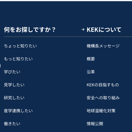
何をお探しですか？
KEKについて
ちょっと知りたい
機構長メッセージ
もっと知りたい
概要
)
学びたい
沿革
見学したい
KEKの目指すもの
研究したい
安全への取り組み
産学連携したい
地球温暖化対策
働きたい
情報公開