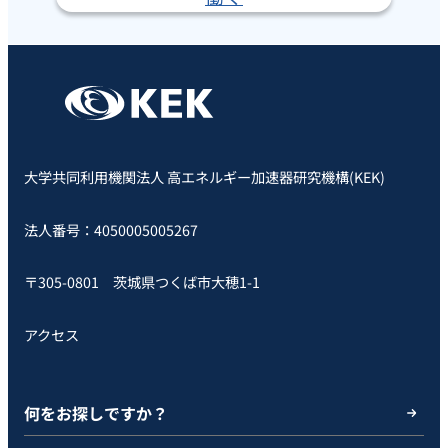
大学共同利用機関法人 高エネルギー加速器研究機構(KEK)
法人番号：4050005005267
〒305-0801 茨城県つくば市大穂1-1
アクセス
何をお探しですか？