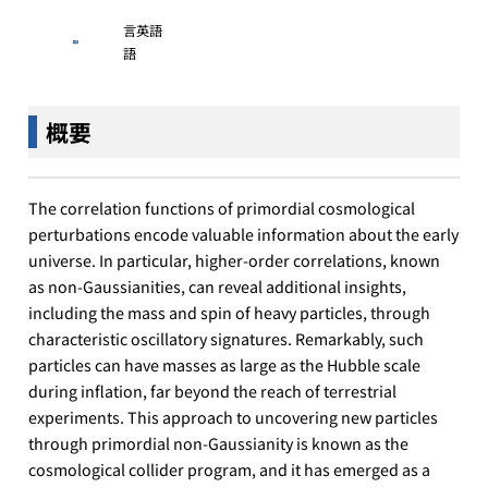
言
英語
語
概要
The correlation functions of primordial cosmological
perturbations encode valuable information about the early
universe. In particular, higher-order correlations, known
as non-Gaussianities, can reveal additional insights,
including the mass and spin of heavy particles, through
characteristic oscillatory signatures. Remarkably, such
particles can have masses as large as the Hubble scale
during inflation, far beyond the reach of terrestrial
experiments. This approach to uncovering new particles
through primordial non-Gaussianity is known as the
cosmological collider program, and it has emerged as a