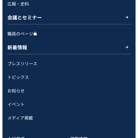
広報・史料
会議とセミナー
職員のページ
新着情報
プレスリリース
トピックス
お知らせ
イベント
メディア掲載