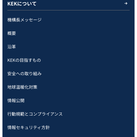
KEKについて
機構長メッセージ
概要
沿革
KEKの目指すもの
安全への取り組み
地球温暖化対策
情報公開
行動規範とコンプライアンス
情報セキュリティ方針