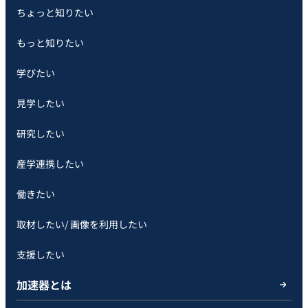
ちょっと知りたい
もっと知りたい
学びたい
見学したい
研究したい
産学連携したい
働きたい
取材したい/ 画像を利用したい
支援したい
加速器とは