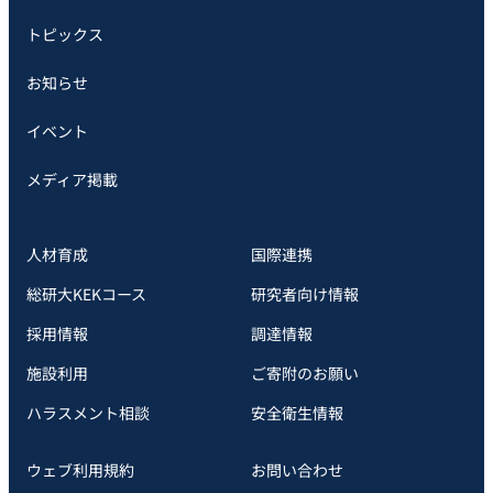
トピックス
お知らせ
イベント
メディア掲載
人材育成
国際連携
総研大KEKコース
研究者向け情報
採用情報
調達情報
施設利用
ご寄附のお願い
ハラスメント相談
安全衛⽣情報
ウェブ利用規約
お問い合わせ