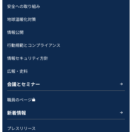
安全への取り組み
地球温暖化対策
情報公開
行動規範とコンプライアンス
情報セキュリティ方針
広報・史料
会議とセミナー
職員のページ
新着情報
プレスリリース