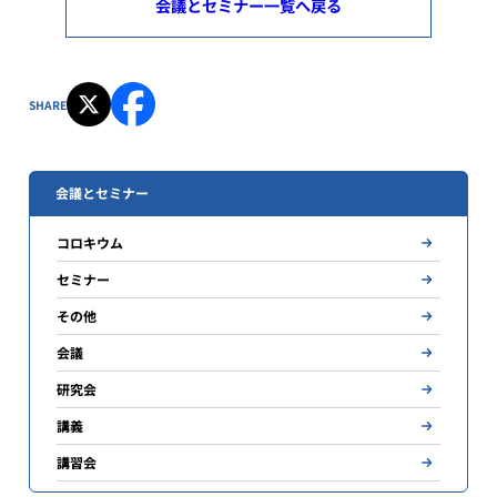
会議とセミナー一覧へ戻る
SHARE
会議とセミナー
コロキウム
セミナー
その他
会議
研究会
講義
講習会