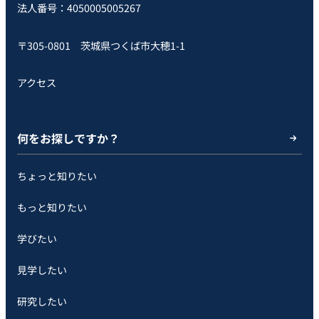
法人番号：4050005005267
〒305-0801 茨城県つくば市大穂1-1
アクセス
何をお探しですか？
ちょっと知りたい
もっと知りたい
学びたい
見学したい
研究したい