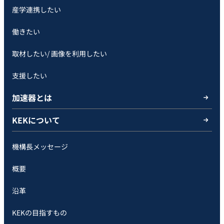
産学連携したい
働きたい
取材したい/ 画像を利用したい
支援したい
加速器とは
KEKについて
機構長メッセージ
概要
沿革
KEKの目指すもの