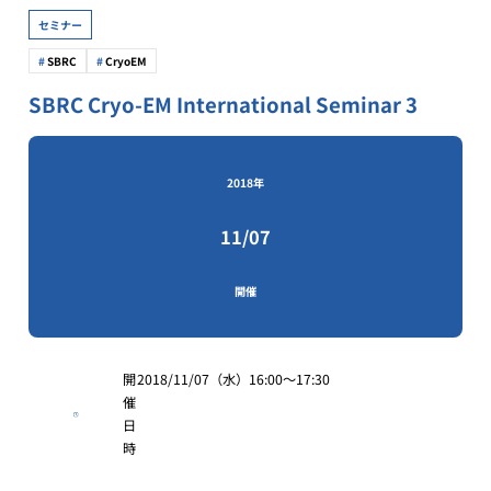
セミナー
SBRC
CryoEM
SBRC Cryo-EM International Seminar 3
2018年
11/07
開催
開
2018/11/07（水）16:00～17:30
催
日
時