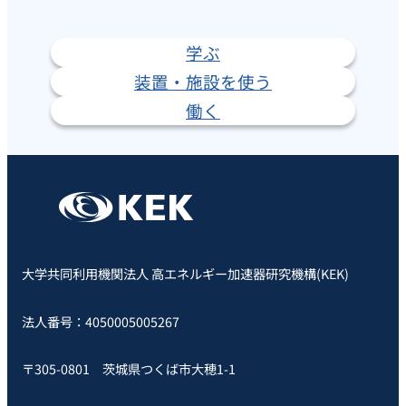
学ぶ
装置・施設を使う
働く
大学共同利用機関法人 高エネルギー加速器研究機構(KEK)
法人番号：4050005005267
〒305-0801 茨城県つくば市大穂1-1