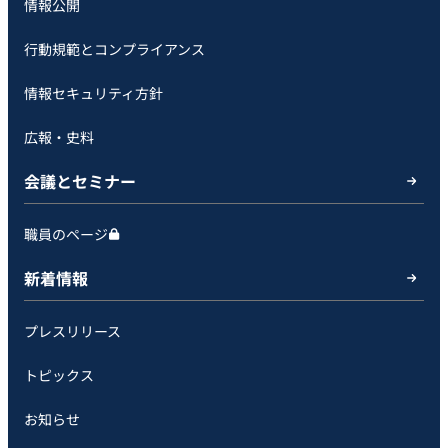
情報公開
行動規範とコンプライアンス
情報セキュリティ方針
広報・史料
会議とセミナー
職員のページ
新着情報
プレスリリース
トピックス
お知らせ