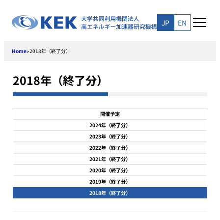
Skip
to
JP
EN
content
Home
2018年（終了分）
>
2018年（終了分）
開催予定
2024年（終了分）
2023年（終了分）
2022年（終了分）
2021年（終了分）
2020年（終了分）
2019年（終了分）
2018年（終了分）