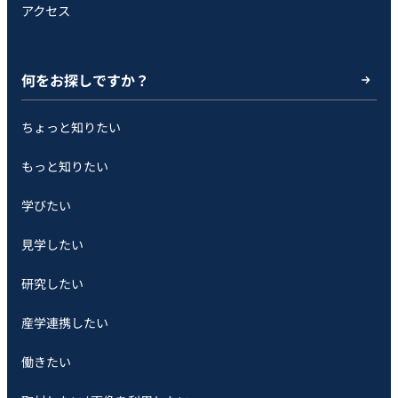
アクセス
何をお探しですか？
ちょっと知りたい
もっと知りたい
学びたい
見学したい
研究したい
産学連携したい
働きたい