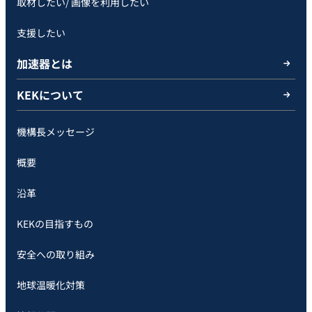
取材したい/ 画像を利用したい
支援したい
加速器とは
KEKについて
機構長メッセージ
概要
沿革
KEKの目指すもの
安全への取り組み
地球温暖化対策