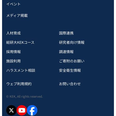
イベント
メディア掲載
人材育成
国際連携
総研大KEKコース
研究者向け情報
採用情報
調達情報
施設利用
ご寄附のお願い
ハラスメント相談
安全衛⽣情報
ウェブ利用規約
お問い合わせ
© KEK, All rights reserved.
X
YouTube
facebook