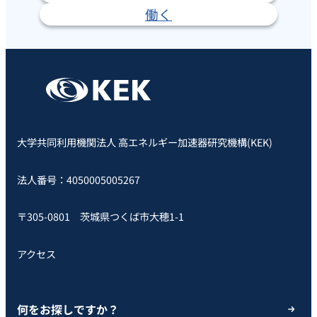
働く
大学共同利用機関法人 高エネルギー加速器研究機構(KEK)
法人番号：4050005005267
〒305-0801 茨城県つくば市大穂1-1
アクセス
何をお探しですか？