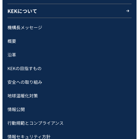
KEKについて
機構長メッセージ
概要
沿革
KEKの目指すもの
安全への取り組み
地球温暖化対策
情報公開
行動規範とコンプライアンス
情報セキュリティ方針