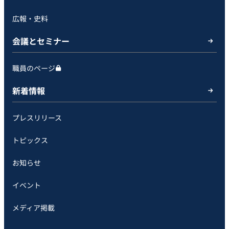
広報・史料
会議とセミナー
職員のページ
新着情報
プレスリリース
トピックス
お知らせ
イベント
メディア掲載