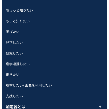
ちょっと知りたい
もっと知りたい
学びたい
見学したい
研究したい
産学連携したい
働きたい
取材したい/ 画像を利用したい
支援したい
加速器とは