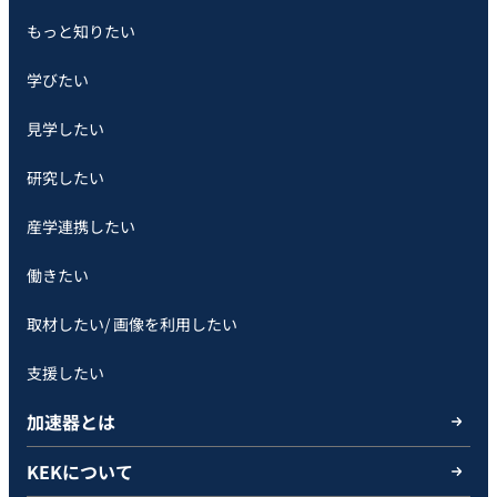
もっと知りたい
学びたい
見学したい
研究したい
産学連携したい
働きたい
取材したい/ 画像を利用したい
支援したい
加速器とは
KEKについて