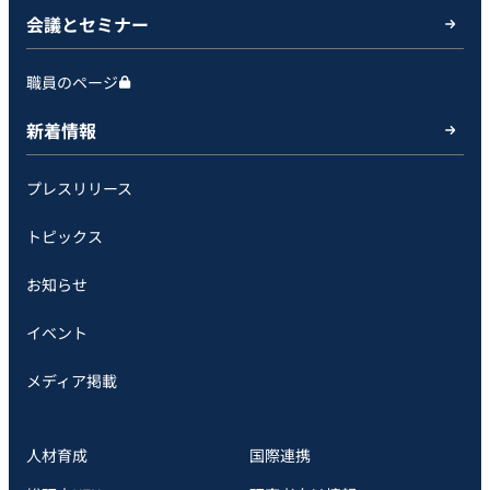
会議とセミナー
職員のページ
新着情報
プレスリリース
トピックス
お知らせ
イベント
メディア掲載
人材育成
国際連携