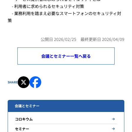
- 利用者に求められるセキュリティ対策
- 業務利用を踏まえ必要なスマートフォンのセキュリティ対
策
公開日 2026/02/25 最終更新日 2026/04/09
会議とセミナー一覧へ戻る
SHARE
会議とセミナー
コロキウム
セミナー