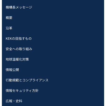
機構長メッセージ
概要
沿革
KEKの目指すもの
安全への取り組み
地球温暖化対策
情報公開
行動規範とコンプライアンス
情報セキュリティ方針
広報・史料