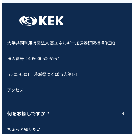
大学共同利用機関法人 高エネルギー加速器研究機構(KEK)
法人番号：4050005005267
〒305-0801 茨城県つくば市大穂1-1
アクセス
何をお探しですか？
ちょっと知りたい