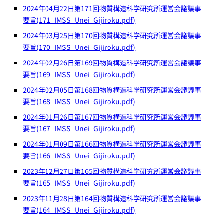
2024年04月22日第171回物質構造科学研究所運営会議議事
要旨(171_IMSS_Unei_Gijiroku.pdf)
2024年03月25日第170回物質構造科学研究所運営会議議事
要旨(170_IMSS_Unei_Gijiroku.pdf)
2024年02月26日第169回物質構造科学研究所運営会議議事
要旨(169_IMSS_Unei_Gijiroku.pdf)
2024年02月05日第168回物質構造科学研究所運営会議議事
要旨(168_IMSS_Unei_Gijiroku.pdf)
2024年01月26日第167回物質構造科学研究所運営会議議事
要旨(167_IMSS_Unei_Gijiroku.pdf)
2024年01月09日第166回物質構造科学研究所運営会議議事
要旨(166_IMSS_Unei_Gijiroku.pdf)
2023年12月27日第165回物質構造科学研究所運営会議議事
要旨(165_IMSS_Unei_Gijiroku.pdf)
2023年11月28日第164回物質構造科学研究所運営会議議事
要旨(164_IMSS_Unei_Gijiroku.pdf)