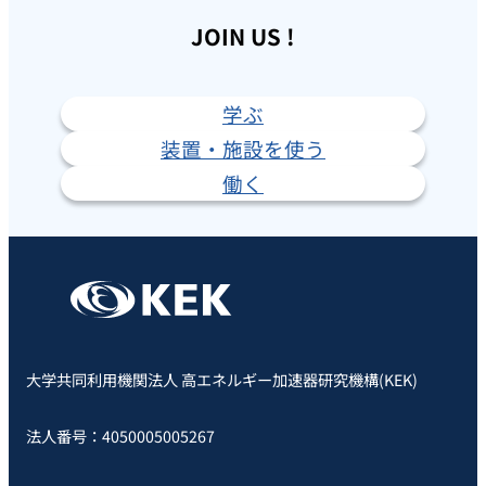
JOIN US !
学ぶ
装置・施設を使う
働く
大学共同利用機関法人 高エネルギー加速器研究機構(KEK)
法人番号：4050005005267