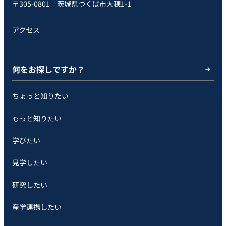
〒305-0801 茨城県つくば市大穂1-1
アクセス
何をお探しですか？
ちょっと知りたい
もっと知りたい
学びたい
見学したい
研究したい
産学連携したい