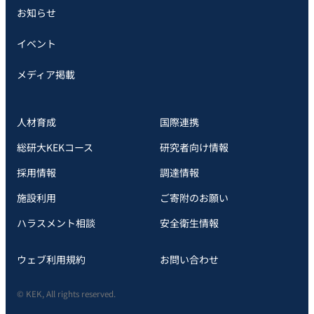
お知らせ
イベント
メディア掲載
人材育成
国際連携
総研大KEKコース
研究者向け情報
採用情報
調達情報
施設利用
ご寄附のお願い
ハラスメント相談
安全衛⽣情報
ウェブ利用規約
お問い合わせ
© KEK, All rights reserved.