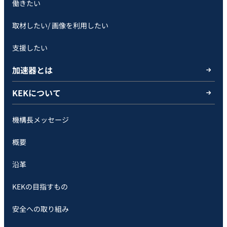
働きたい
取材したい/ 画像を利用したい
支援したい
加速器とは
KEKについて
機構長メッセージ
概要
沿革
KEKの目指すもの
安全への取り組み