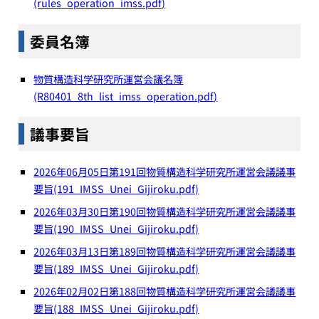
(rules_operation_imss.pdf)
委員名簿
物質構造科学研究所運営会議名簿
(R80401_8th_list_imss_operation.pdf)
議事要旨
2026年06月05日第191回物質構造科学研究所運営会議議事
要旨(191_IMSS_Unei_Gijiroku.pdf)
2026年03月30日第190回物質構造科学研究所運営会議議事
要旨(190_IMSS_Unei_Gijiroku.pdf)
2026年03月13日第189回物質構造科学研究所運営会議議事
要旨(189_IMSS_Unei_Gijiroku.pdf)
2026年02月02日第188回物質構造科学研究所運営会議議事
要旨(188_IMSS_Unei_Gijiroku.pdf)