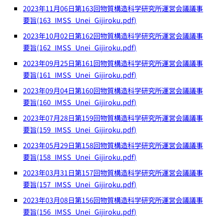
2023年11月06日第163回物質構造科学研究所運営会議議事
要旨(163_IMSS_Unei_Gijiroku.pdf)
2023年10月02日第162回物質構造科学研究所運営会議議事
要旨(162_IMSS_Unei_Gijiroku.pdf)
2023年09月25日第161回物質構造科学研究所運営会議議事
要旨(161_IMSS_Unei_Gijiroku.pdf)
2023年09月04日第160回物質構造科学研究所運営会議議事
要旨(160_IMSS_Unei_Gijiroku.pdf)
2023年07月28日第159回物質構造科学研究所運営会議議事
要旨(159_IMSS_Unei_Gijiroku.pdf)
2023年05月29日第158回物質構造科学研究所運営会議議事
要旨(158_IMSS_Unei_Gijiroku.pdf)
2023年03月31日第157回物質構造科学研究所運営会議議事
要旨(157_IMSS_Unei_Gijiroku.pdf)
2023年03月08日第156回物質構造科学研究所運営会議議事
要旨(156_IMSS_Unei_Gijiroku.pdf)