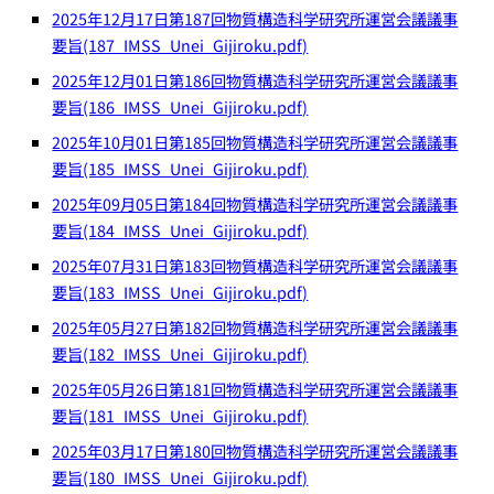
2025年12月17日第187回物質構造科学研究所運営会議議事
要旨(187_IMSS_Unei_Gijiroku.pdf)
2025年12月01日第186回物質構造科学研究所運営会議議事
要旨(186_IMSS_Unei_Gijiroku.pdf)
2025年10月01日第185回物質構造科学研究所運営会議議事
要旨(185_IMSS_Unei_Gijiroku.pdf)
2025年09月05日第184回物質構造科学研究所運営会議議事
要旨(184_IMSS_Unei_Gijiroku.pdf)
2025年07月31日第183回物質構造科学研究所運営会議議事
要旨(183_IMSS_Unei_Gijiroku.pdf)
2025年05月27日第182回物質構造科学研究所運営会議議事
要旨(182_IMSS_Unei_Gijiroku.pdf)
2025年05月26日第181回物質構造科学研究所運営会議議事
要旨(181_IMSS_Unei_Gijiroku.pdf)
2025年03月17日第180回物質構造科学研究所運営会議議事
要旨(180_IMSS_Unei_Gijiroku.pdf)