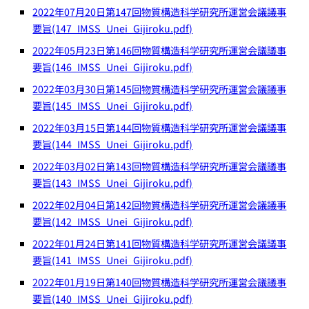
2022年07月20日第147回物質構造科学研究所運営会議議事
要旨(147_IMSS_Unei_Gijiroku.pdf)
2022年05月23日第146回物質構造科学研究所運営会議議事
要旨(146_IMSS_Unei_Gijiroku.pdf)
2022年03月30日第145回物質構造科学研究所運営会議議事
要旨(145_IMSS_Unei_Gijiroku.pdf)
2022年03月15日第144回物質構造科学研究所運営会議議事
要旨(144_IMSS_Unei_Gijiroku.pdf)
2022年03月02日第143回物質構造科学研究所運営会議議事
要旨(143_IMSS_Unei_Gijiroku.pdf)
2022年02月04日第142回物質構造科学研究所運営会議議事
要旨(142_IMSS_Unei_Gijiroku.pdf)
2022年01月24日第141回物質構造科学研究所運営会議議事
要旨(141_IMSS_Unei_Gijiroku.pdf)
2022年01月19日第140回物質構造科学研究所運営会議議事
要旨(140_IMSS_Unei_Gijiroku.pdf)