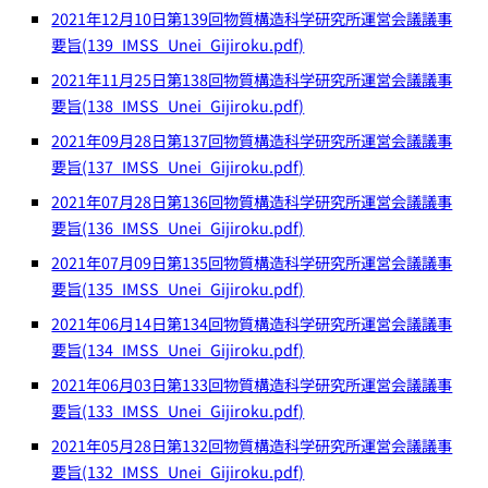
2021年12月10日第139回物質構造科学研究所運営会議議事
要旨(139_IMSS_Unei_Gijiroku.pdf)
2021年11月25日第138回物質構造科学研究所運営会議議事
要旨(138_IMSS_Unei_Gijiroku.pdf)
2021年09月28日第137回物質構造科学研究所運営会議議事
要旨(137_IMSS_Unei_Gijiroku.pdf)
2021年07月28日第136回物質構造科学研究所運営会議議事
要旨(136_IMSS_Unei_Gijiroku.pdf)
2021年07月09日第135回物質構造科学研究所運営会議議事
要旨(135_IMSS_Unei_Gijiroku.pdf)
2021年06月14日第134回物質構造科学研究所運営会議議事
要旨(134_IMSS_Unei_Gijiroku.pdf)
2021年06月03日第133回物質構造科学研究所運営会議議事
要旨(133_IMSS_Unei_Gijiroku.pdf)
2021年05月28日第132回物質構造科学研究所運営会議議事
要旨(132_IMSS_Unei_Gijiroku.pdf)