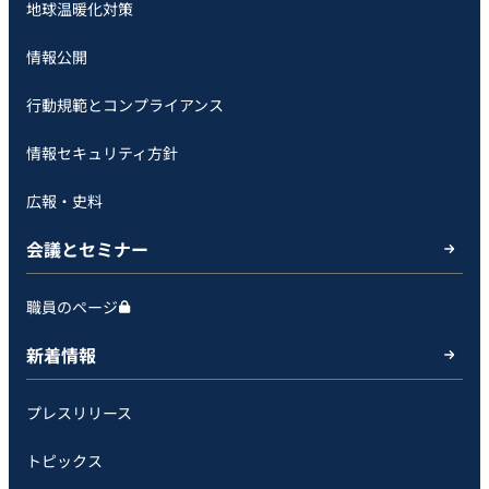
地球温暖化対策
情報公開
行動規範とコンプライアンス
情報セキュリティ方針
広報・史料
会議とセミナー
職員のページ
新着情報
プレスリリース
トピックス