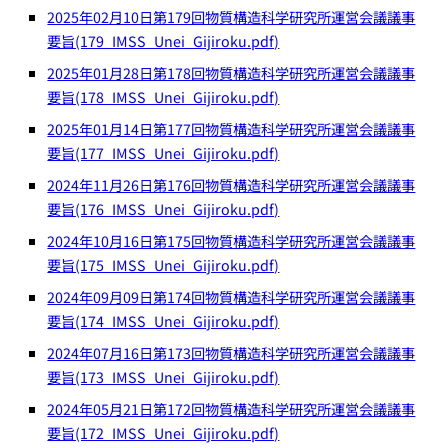
2025年02月10日第179回物質構造科学研究所運営会議議事
要旨(179_IMSS_Unei_Gijiroku.pdf)
2025年01月28日第178回物質構造科学研究所運営会議議事
要旨(178_IMSS_Unei_Gijiroku.pdf)
2025年01月14日第177回物質構造科学研究所運営会議議事
要旨(177_IMSS_Unei_Gijiroku.pdf)
2024年11月26日第176回物質構造科学研究所運営会議議事
要旨(176_IMSS_Unei_Gijiroku.pdf)
2024年10月16日第175回物質構造科学研究所運営会議議事
要旨(175_IMSS_Unei_Gijiroku.pdf)
2024年09月09日第174回物質構造科学研究所運営会議議事
要旨(174_IMSS_Unei_Gijiroku.pdf)
2024年07月16日第173回物質構造科学研究所運営会議議事
要旨(173_IMSS_Unei_Gijiroku.pdf)
2024年05月21日第172回物質構造科学研究所運営会議議事
要旨(172_IMSS_Unei_Gijiroku.pdf)