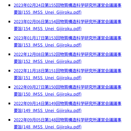
2023年02月24日第155回物質構造科学研究所運営会議議事
要旨(155_IMSS_Unei_Gijiroku.pdf)
2023年02月06日第154回物質構造科学研究所運営会議議事
要旨(154_IMSS_Unei_Gijiroku.pdf)
2023年01月17日第153回物質構造科学研究所運営会議議事
要旨(153_IMSS_Unei_Gijiroku.pdf)
2022年12月08日第152回物質構造科学研究所運営会議議事
要旨(152_IMSS_Unei_Gijiroku.pdf)
2022年11月18日第151回物質構造科学研究所運営会議議事
要旨(151_IMSS_Unei_Gijiroku.pdf)
2022年09月27日第150回物質構造科学研究所運営会議議事
要旨(150_IMSS_Unei_Gijiroku.pdf)
2022年09月14日第149回物質構造科学研究所運営会議議事
要旨(149_IMSS_Unei_Gijiroku.pdf)
2022年09月05日第148回物質構造科学研究所運営会議議事
要旨(148_IMSS_Unei_Gijiroku.pdf)