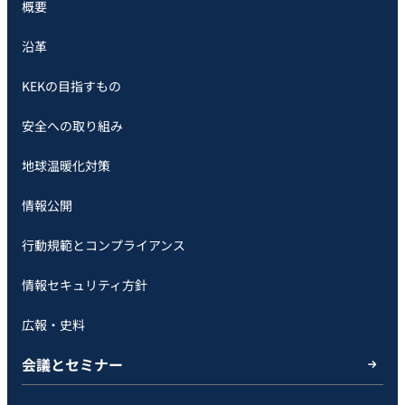
概要
沿革
KEKの目指すもの
安全への取り組み
地球温暖化対策
情報公開
行動規範とコンプライアンス
情報セキュリティ方針
広報・史料
会議とセミナー