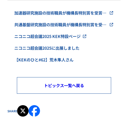
加速器研究施設の技術職員が機構長特別賞を受賞し
ました
共通基盤研究施設の技術職員が機構長特別賞を受賞
しました
ニコニコ超会議2025 KEK特設ページ
ニコニコ超会議2025に出展しました
【KEKのひと#62】荒木隼人さん
トピックス一覧へ戻る
SHARE