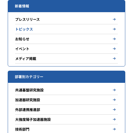
新着情報
プレスリリース
トピックス
お知らせ
イベント
メディア掲載
部署別カテゴリー
共通基盤研究施設
加速器研究施設
外部連携推進部
大強度陽子加速器施設
技術部門