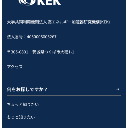
大学共同利用機関法人 高エネルギー加速器研究機構(KEK)
法人番号：4050005005267
〒305-0801 茨城県つくば市大穂1-1
アクセス
何をお探しですか？
ちょっと知りたい
もっと知りたい