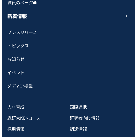
職員のページ
新着情報
プレスリリース
トピックス
お知らせ
イベント
メディア掲載
人材育成
国際連携
総研大KEKコース
研究者向け情報
採用情報
調達情報