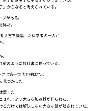
子」からなると考えられている。
ープがある。
総称だ。
の考え方を提唱した科学者の一人が、
た。
が、
り前のように教科書に載っている。
ークは第一世代と呼ばれる。
ら見つかった。
速器」だ。
とされ、より大きな加速器が作られた。
けるだけでは解決しない大きな謎が残されていた。