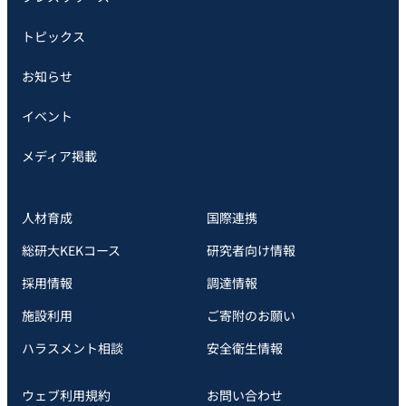
トピックス
お知らせ
イベント
メディア掲載
人材育成
国際連携
総研大KEKコース
研究者向け情報
採用情報
調達情報
施設利用
ご寄附のお願い
ハラスメント相談
安全衛⽣情報
ウェブ利用規約
お問い合わせ