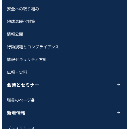
安全への取り組み
地球温暖化対策
情報公開
行動規範とコンプライアンス
情報セキュリティ方針
広報・史料
会議とセミナー
職員のページ
新着情報
プレスリリース