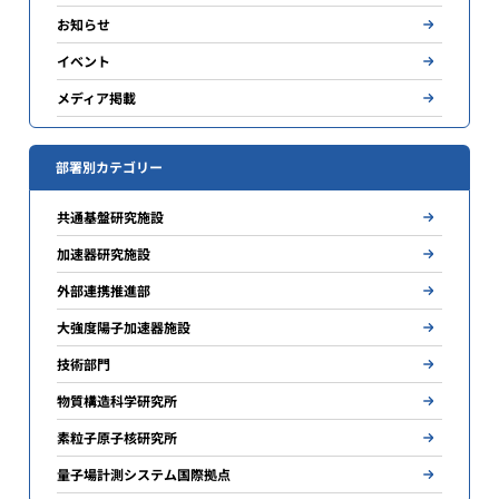
お知らせ
イベント
メディア掲載
部署別カテゴリー
共通基盤研究施設
加速器研究施設
外部連携推進部
大強度陽子加速器施設
技術部門
物質構造科学研究所
素粒子原子核研究所
量子場計測システム国際拠点