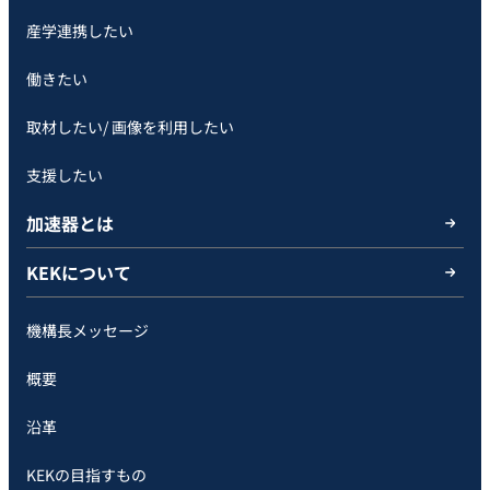
産学連携したい
働きたい
取材したい/ 画像を利用したい
支援したい
加速器とは
KEKについて
機構長メッセージ
概要
沿革
KEKの目指すもの