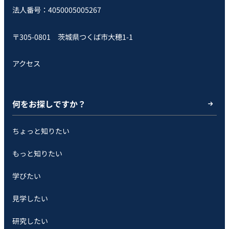
法人番号：4050005005267
〒305-0801 茨城県つくば市大穂1-1
アクセス
何をお探しですか？
ちょっと知りたい
もっと知りたい
学びたい
見学したい
研究したい