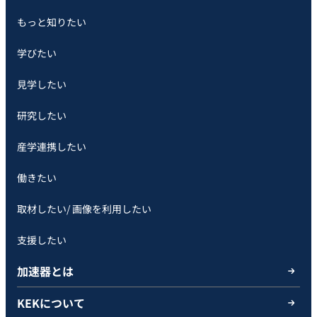
もっと知りたい
学びたい
見学したい
研究したい
産学連携したい
働きたい
取材したい/ 画像を利用したい
支援したい
加速器とは
KEKについて