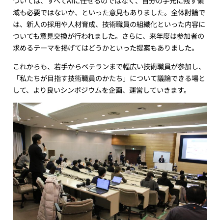
ついては、すべてAIに任せるのではなく、自分の手元に残す領
域も必要ではないか、といった意見もありました。全体討論で
は、新人の採用や人材育成、技術職員の組織化といった内容に
ついても意見交換が行われました。さらに、来年度は参加者の
求めるテーマを掲げてはどうかといった提案もありました。
これからも、若手からベテランまで幅広い技術職員が参加し、
「私たちが目指す技術職員のかたち」について議論できる場と
して、より良いシンポジウムを企画、運営していきます。