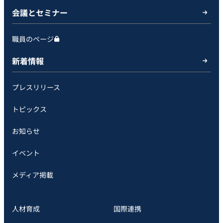
会議とセミナー
職員のページ
新着情報
プレスリリース
トピックス
お知らせ
イベント
メディア掲載
人材育成
国際連携