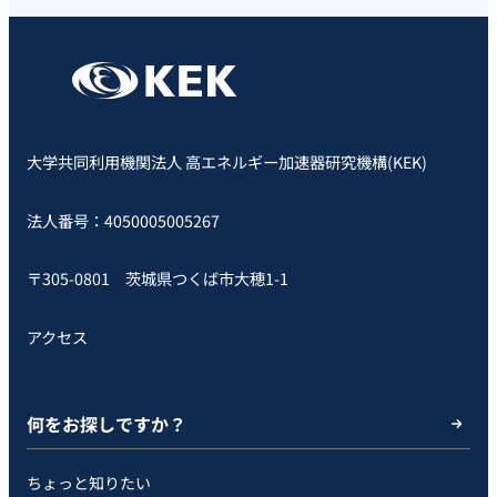
大学共同利用機関法人 高エネルギー加速器研究機構(KEK)
法人番号：4050005005267
〒305-0801 茨城県つくば市大穂1-1
アクセス
何をお探しですか？
ちょっと知りたい