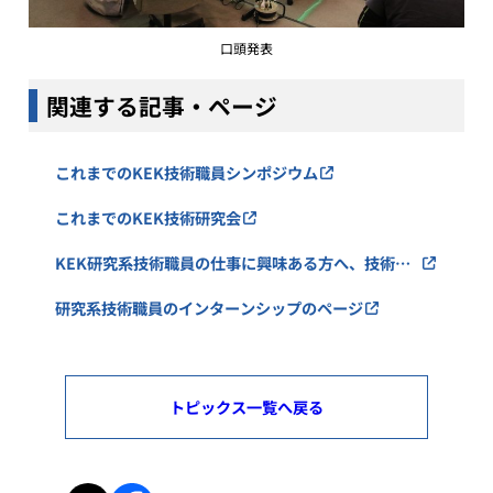
口頭発表
関連する記事・ページ
これまでのKEK技術職員シンポジウム
これまでのKEK技術研究会
KEK研究系技術職員の仕事に興味ある方へ、技術部
門のページ
研究系技術職員のインターンシップのページ
トピックス一覧へ戻る