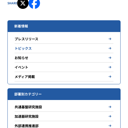
SHARE
新着情報
プレスリリース
トピックス
お知らせ
イベント
メディア掲載
部署別カテゴリー
共通基盤研究施設
加速器研究施設
外部連携推進部