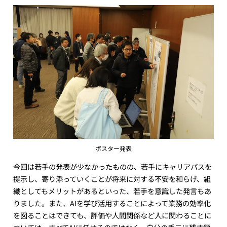
ポスター発表
今回は若手の発表が少なかったものの、若手にキャリアパスを
提示し、寄り添っていくことが将来に対する不安を和らげ、組
織としてもメリットがあるといった、若手を意識した発言もあ
りました。また、AIを学び活用することによって業務の効率化
を図ることはできても、評価や人間関係など人に関わることに