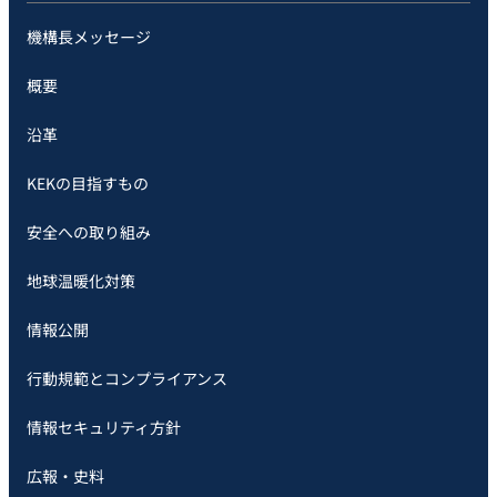
機構長メッセージ
概要
沿革
KEKの目指すもの
安全への取り組み
地球温暖化対策
情報公開
行動規範とコンプライアンス
情報セキュリティ方針
広報・史料