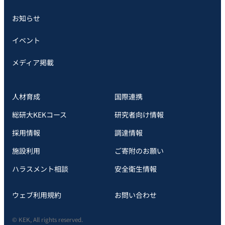
お知らせ
イベント
メディア掲載
人材育成
国際連携
総研大KEKコース
研究者向け情報
採用情報
調達情報
施設利用
ご寄附のお願い
ハラスメント相談
安全衛⽣情報
ウェブ利用規約
お問い合わせ
© KEK, All rights reserved.