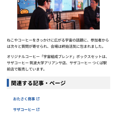
ねこやコーヒーをきっかけに広がる宇宙の話題に、参加者から
は次々と質問が寄せられ、会場は終始活気に包まれました。
オリジナルコーヒー「宇宙組成ブレンド」ボックスセットは、
サザコーヒー 筑波大学アリアンサ店、サザコーヒー つくば駅
前店で販売しています。
関連する記事・ページ
おたさく商事
サザコーヒー