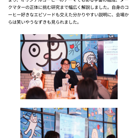
クマターの正体に挑む研究まで幅広く解説しました。自身のコ
ーヒー好きなエピソードも交えた分かりやすい説明に、会場か
らは笑いやうなずきも見られました。