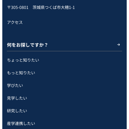
〒305-0801 茨城県つくば市大穂1-1
アクセス
何をお探しですか？
ちょっと知りたい
もっと知りたい
学びたい
見学したい
研究したい
産学連携したい