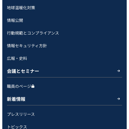
地球温暖化対策
情報公開
行動規範とコンプライアンス
情報セキュリティ方針
広報・史料
会議とセミナー
職員のページ
新着情報
プレスリリース
トピックス