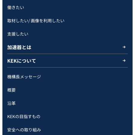
働きたい
取材したい/ 画像を利用したい
支援したい
加速器とは
KEKについて
機構長メッセージ
概要
沿革
KEKの目指すもの
安全への取り組み