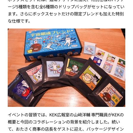
ージ5種類を含む全6種類のドリップバッグがセットになってい
ます。さらにボックスセットだけの限定ブレンドも加えた特別
な仕様です。
イベントの冒頭では、KEK広報室の山﨑洋輔 専門職員がKEKの
概要と今回のコラボレーションの背景を紹介しました。続い
て、おたさく商事の店長をゲストに迎え、パッケージデザイン