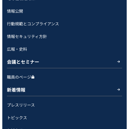
情報公開
行動規範とコンプライアンス
情報セキュリティ方針
広報・史料
会議とセミナー
職員のページ
新着情報
プレスリリース
トピックス