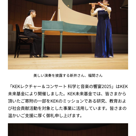
美しい演奏を披露する新井さん、福間さん
「KEKレクチャー＆コンサート 科学と音楽の響宴2025」はKEK
未来基金により開催しました。KEK未来基金では、皆さまから
頂いたご寄附の一部をKEKのミッションである研究、教育およ
び社会貢献活動を対象とした事業に活用しています。皆さまの
温かいご支援に厚く御礼申し上げます。