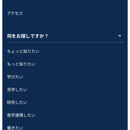
アクセス
何をお探しですか？
ちょっと知りたい
もっと知りたい
学びたい
見学したい
研究したい
産学連携したい
働きたい