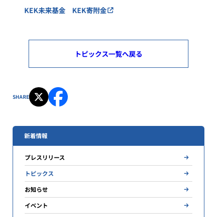
ジ
KEK未来基金 KEK寄附金
トピックス一覧へ戻る
SHARE
新着情報
プレスリリース
トピックス
お知らせ
イベント