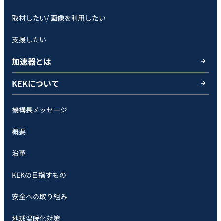
取材したい/ 画像を利用したい
支援したい
加速器とは
KEKについて
機構長メッセージ
概要
沿革
KEKの目指すもの
安全への取り組み
地球温暖化対策