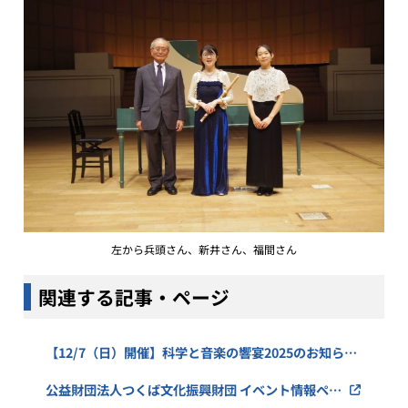
左から兵頭さん、新井さん、福間さん
関連する記事・ページ
【12/7（日）開催】科学と音楽の響宴2025のお知らせ
– KEK｜高エネルギー加速器研究機構
公益財団法人つくば文化振興財団 イベント情報ペー