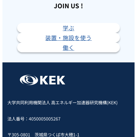
JOIN US !
学ぶ
装置・施設を使う
働く
大学共同利用機関法人 高エネルギー加速器研究機構(KEK)
法人番号：4050005005267
〒305-0801 茨城県つくば市大穂1-1