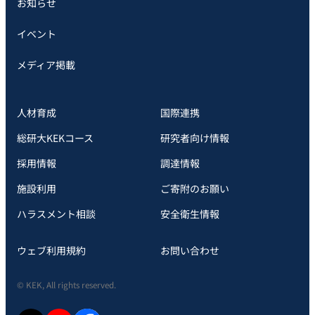
お知らせ
イベント
メディア掲載
人材育成
国際連携
総研大KEKコース
研究者向け情報
採用情報
調達情報
施設利用
ご寄附のお願い
ハラスメント相談
安全衛⽣情報
ウェブ利用規約
お問い合わせ
© KEK, All rights reserved.