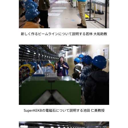
新しく作るビームラインについて説明する若林 大祐助教
SuperKEKBの電磁石について説明する池田 仁美教授