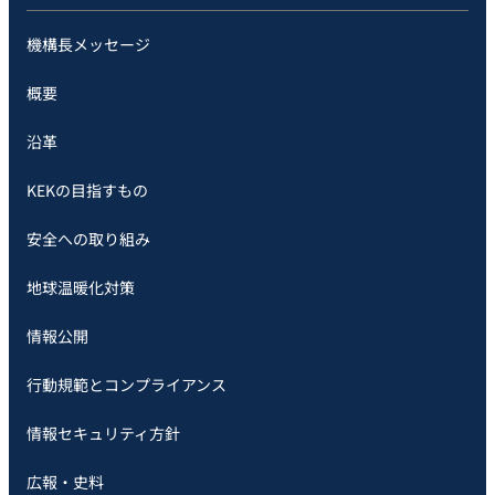
機構長メッセージ
概要
沿革
KEKの目指すもの
安全への取り組み
地球温暖化対策
情報公開
行動規範とコンプライアンス
情報セキュリティ方針
広報・史料