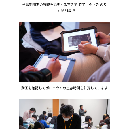
半減期測定の原理を説明する宇佐美 徳子（うさみ のり
こ）特別教授
動画を確認してポロニウムの生存時間を計算しています