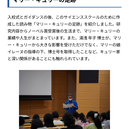
入校式とガイダンスの後、このサイエンススクールのために作
成した読み物「マリー・キュリーの足跡」を紹介しました。研
究内容からノーベル賞受賞後の生活まで、マリー・キュリーの
業績や人生がまとまっています。また、湯浅 年子 博士が、マリ
ー・キュリーから大きな影響を受けただけでなく、マリーの娘
イレーヌの指導の下、博士号を取得したことなど、キュリー家
と深い関係があることにも触れられています。