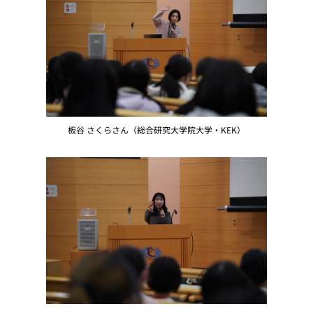
板谷 さくらさん（総合研究大学院大学・KEK）