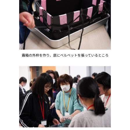
霧箱の外枠を作り、底にベルベットを張っているところ