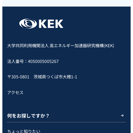
大学共同利用機関法人 高エネルギー加速器研究機構(KEK)
法人番号：4050005005267
〒305-0801 茨城県つくば市大穂1-1
アクセス
何をお探しですか？
ちょっと知りたい