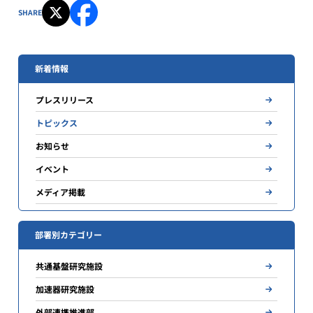
SHARE
新着情報
プレスリリース
トピックス
お知らせ
イベント
メディア掲載
部署別カテゴリー
共通基盤研究施設
加速器研究施設
外部連携推進部