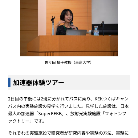
佐々田 槙子教授（東京大学）
加速器体験ツアー
2日目の午後には2班に分かれてバスに乗り、KEKつくばキャン
パス内の実験施設の見学を行いました。見学した施設は、日本
最大の加速器「SuperKEKB」、放射光実験施設「フォトンフ
ァクトリー」です。
それぞれの実験施設で研究者が研究内容や実験の方法、実験に