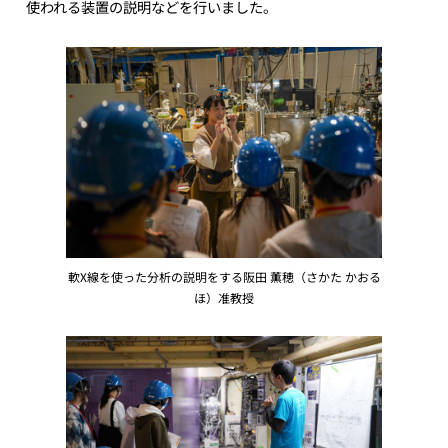
使われる装置の説明などを行いました。
軟X線を使った分析の説明をする阪田 薫穂（さかた かおる
ほ）准教授