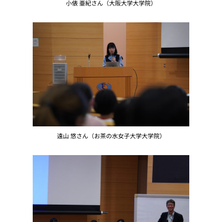
小俵 亜紀さん（大阪大学大学院）
遠山 悠さん（お茶の水女子大学大学院）