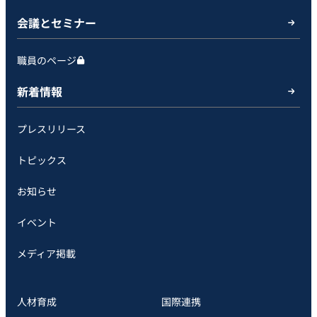
会議とセミナー
職員のページ
新着情報
プレスリリース
トピックス
お知らせ
イベント
メディア掲載
人材育成
国際連携