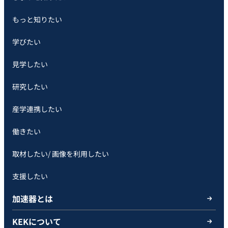
もっと知りたい
学びたい
見学したい
研究したい
産学連携したい
働きたい
取材したい/ 画像を利用したい
支援したい
加速器とは
KEKについて