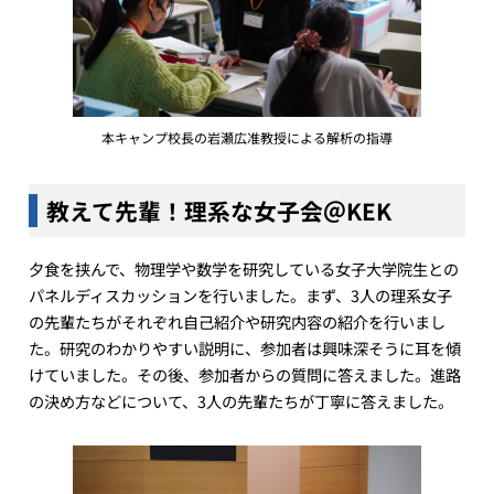
本キャンプ校長の岩瀬広准教授による解析の指導
教えて先輩！理系な女子会＠KEK
夕食を挟んで、物理学や数学を研究している女子大学院生との
パネルディスカッションを行いました。まず、3人の理系女子
の先輩たちがそれぞれ自己紹介や研究内容の紹介を行いまし
た。研究のわかりやすい説明に、参加者は興味深そうに耳を傾
けていました。その後、参加者からの質問に答えました。進路
の決め方などについて、3人の先輩たちが丁寧に答えました。