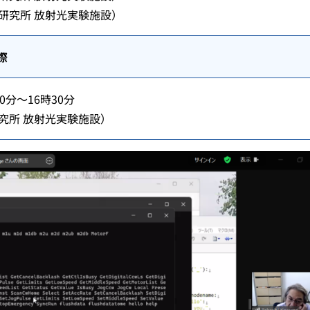
究所 放射光実験施設）
実際
0分～16時30分
研究所 放射光実験施設）