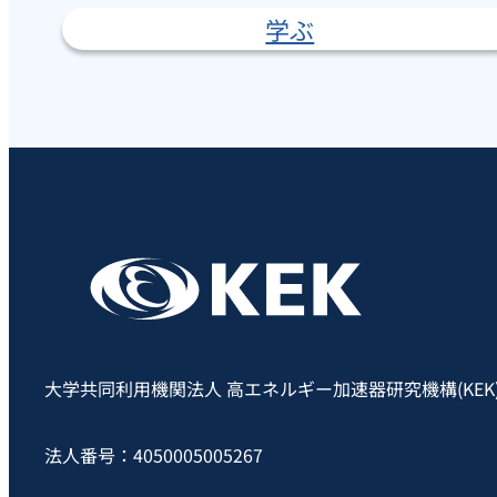
学ぶ
大学共同利用機関法人 高エネルギー加速器研究機構(KEK
法人番号：4050005005267