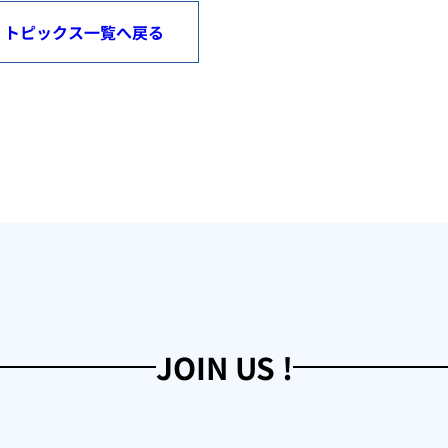
トピックス一覧へ戻る
JOIN US !