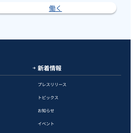
働く
新着情報
プレスリリース
トピックス
お知らせ
イベント