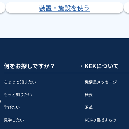
装置・施設を使う
何をお探しですか？
KEKについて
ちょっと知りたい
機構長メッセージ
もっと知りたい
概要
)
学びたい
沿革
見学したい
KEKの目指すもの