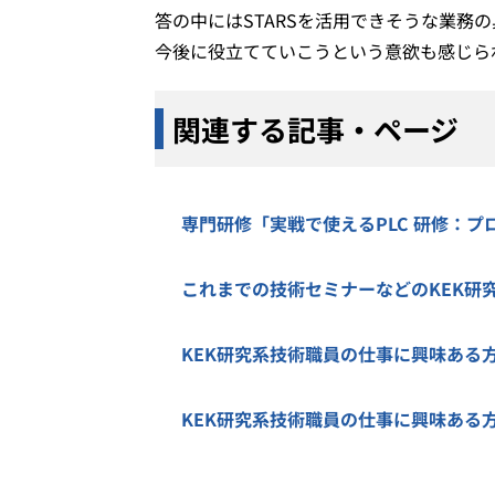
答の中にはSTARSを活用できそうな業務
今後に役立てていこうという意欲も感じら
関連する記事・ページ
専門研修「実戦で使えるPLC 研修：
これまでの技術セミナーなどのKEK研
KEK研究系技術職員の仕事に興味ある
KEK研究系技術職員の仕事に興味ある