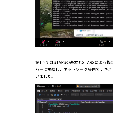
第1回ではSTARSの基本とSTARSによる
バーに接続し、ネットワーク経由でテキス
いました。