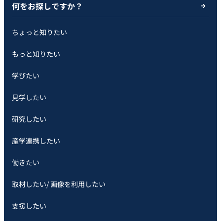
何をお探しですか？
ちょっと知りたい
もっと知りたい
学びたい
見学したい
研究したい
産学連携したい
働きたい
取材したい/ 画像を利用したい
支援したい