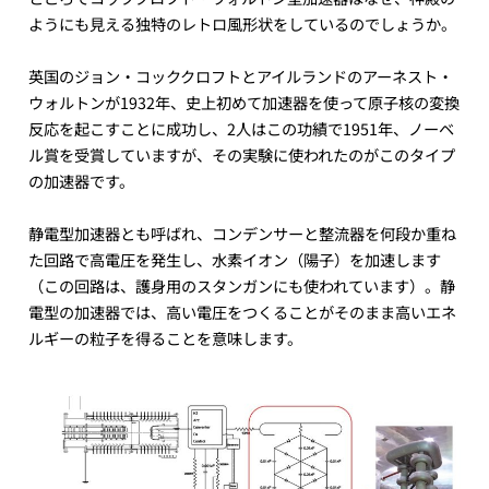
ようにも見える独特のレトロ風形状をしているのでしょうか。
英国のジョン・コッククロフトとアイルランドのアーネスト・
ウォルトンが1932年、史上初めて加速器を使って原子核の変換
反応を起こすことに成功し、2人はこの功績で1951年、ノーベ
ル賞を受賞していますが、その実験に使われたのがこのタイプ
の加速器です。
静電型加速器とも呼ばれ、コンデンサーと整流器を何段か重ね
た回路で高電圧を発生し、水素イオン（陽子）を加速します
（この回路は、護身用のスタンガンにも使われています）。静
電型の加速器では、高い電圧をつくることがそのまま高いエネ
ルギーの粒子を得ることを意味します。