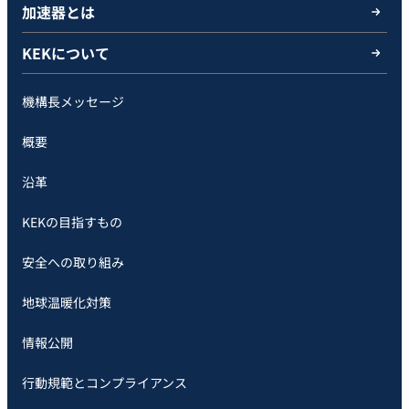
加速器とは
KEKについて
機構長メッセージ
概要
沿革
KEKの目指すもの
安全への取り組み
地球温暖化対策
情報公開
行動規範とコンプライアンス