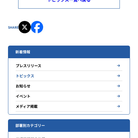
SHARE
新着情報
プレスリリース
トピックス
お知らせ
イベント
メディア掲載
部署別カテゴリー