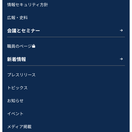
情報セキュリティ方針
広報・史料
会議とセミナー
職員のページ
新着情報
プレスリリース
トピックス
お知らせ
イベント
メディア掲載