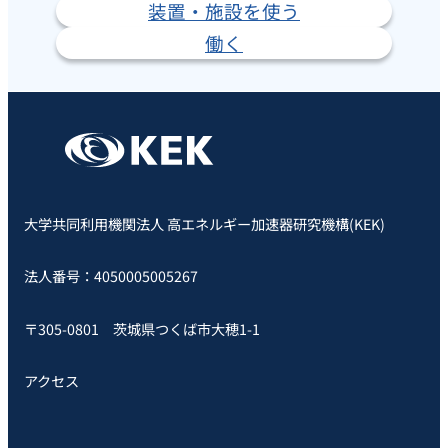
装置・施設を使う
働く
大学共同利用機関法人 高エネルギー加速器研究機構(KEK)
法人番号：4050005005267
〒305-0801 茨城県つくば市大穂1-1
アクセス