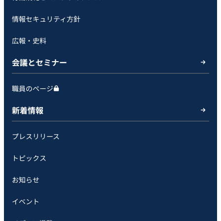
情報セキュリティ方針
広報・史料
会議とセミナー
職員のページ
新着情報
プレスリリース
トピックス
お知らせ
イベント