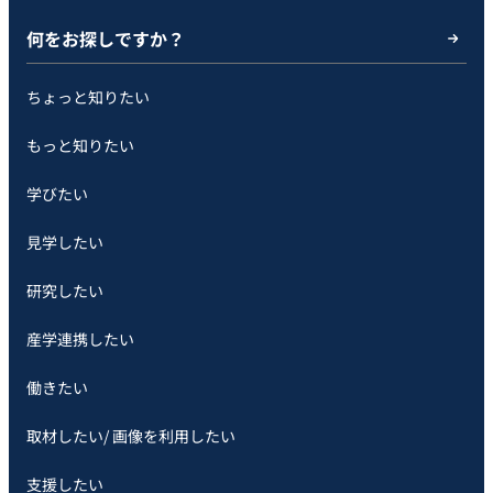
何をお探しですか？
ちょっと知りたい
もっと知りたい
学びたい
見学したい
研究したい
産学連携したい
働きたい
取材したい/ 画像を利用したい
支援したい