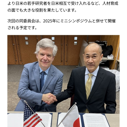
より日米の若手研究者を日米相互で受け入れるなど、人材育成
の面でも大きな役割を果たしています。
次回の同委員会は、2025年にミニシンポジウムと併せて開催
される予定です。