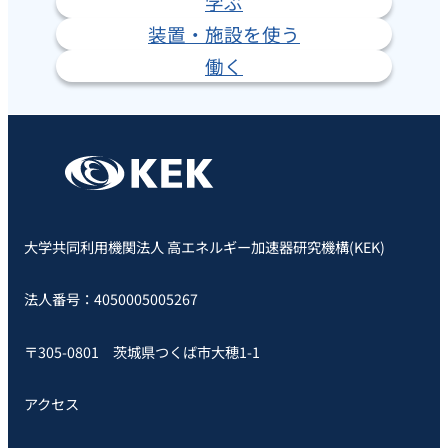
学ぶ
装置・施設を使う
働く
大学共同利用機関法人 高エネルギー加速器研究機構(KEK)
法人番号：4050005005267
〒305-0801 茨城県つくば市大穂1-1
アクセス