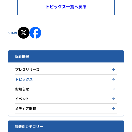
トピックス一覧へ戻る
SHARE
新着情報
プレスリリース
トピックス
お知らせ
イベント
メディア掲載
部署別カテゴリー