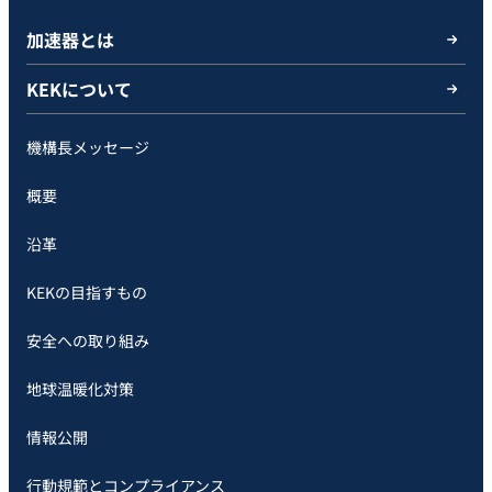
加速器とは
KEKについて
機構長メッセージ
概要
沿革
KEKの目指すもの
安全への取り組み
地球温暖化対策
情報公開
行動規範とコンプライアンス