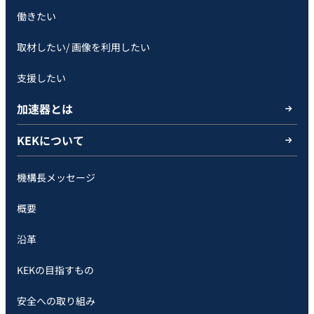
働きたい
取材したい/ 画像を利用したい
支援したい
加速器とは
KEKについて
機構長メッセージ
概要
沿革
KEKの目指すもの
安全への取り組み