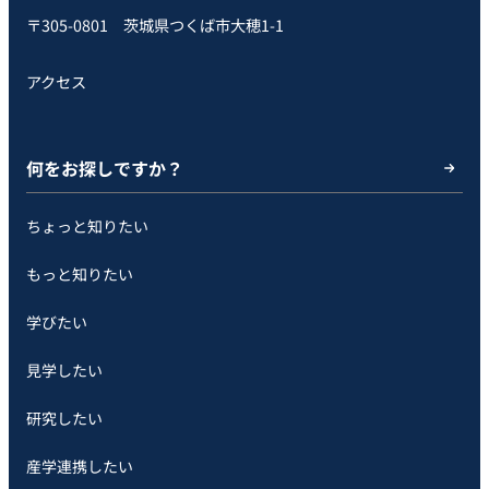
〒305-0801 茨城県つくば市大穂1-1
アクセス
何をお探しですか？
ちょっと知りたい
もっと知りたい
学びたい
見学したい
研究したい
産学連携したい