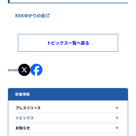
KEKゆかりの会
トピックス一覧へ戻る
SHARE
新着情報
プレスリリース
トピックス
お知らせ