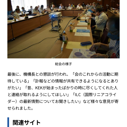
総会の様子
最後に、機構長との懇談が行われ、「会のこれからの活動に期
待している」「訃報などの情報が共有できるようになるとあり
がたい」「昔、KEKが始まったばかりの時に尽くしてくれた人
と連絡が取れるようにしてほしい」「ILC（国際リニアコライ
ダー）の最新情勢についてお聞きしたい」など様々な意見が寄
せられました。
関連サイト