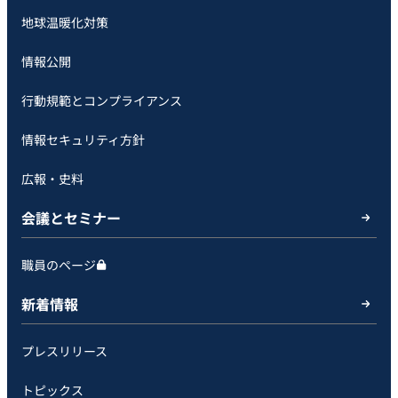
地球温暖化対策
情報公開
行動規範とコンプライアンス
情報セキュリティ方針
広報・史料
会議とセミナー
職員のページ
新着情報
プレスリリース
トピックス