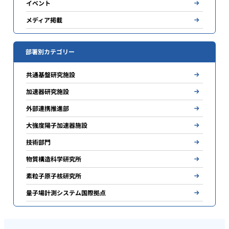
イベント
メディア掲載
部署別カテゴリー
共通基盤研究施設
加速器研究施設
外部連携推進部
大強度陽子加速器施設
技術部門
物質構造科学研究所
素粒子原子核研究所
量子場計測システム国際拠点