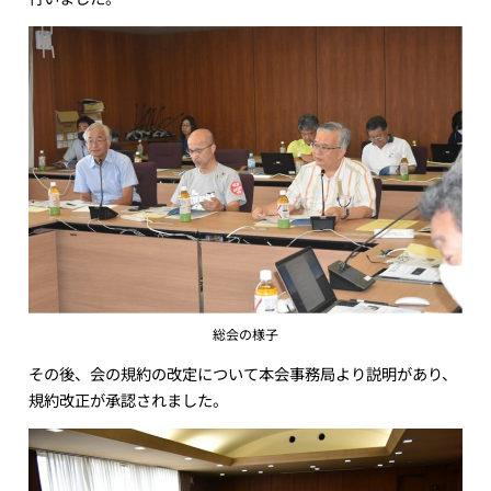
総会の様子
その後、会の規約の改定について本会事務局より説明があり、
規約改正が承認されました。