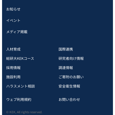
お知らせ
イベント
メディア掲載
人材育成
国際連携
総研大KEKコース
研究者向け情報
採用情報
調達情報
施設利用
ご寄附のお願い
ハラスメント相談
安全衛⽣情報
ウェブ利用規約
お問い合わせ
© KEK, All rights reserved.