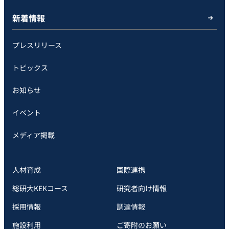
新着情報
プレスリリース
トピックス
お知らせ
イベント
メディア掲載
人材育成
国際連携
総研大KEKコース
研究者向け情報
採用情報
調達情報
施設利用
ご寄附のお願い