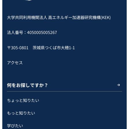
大学共同利用機関法人 高エネルギー加速器研究機構(KEK)
法人番号：4050005005267
〒305-0801 茨城県つくば市大穂1-1
アクセス
何をお探しですか？
ちょっと知りたい
もっと知りたい
学びたい