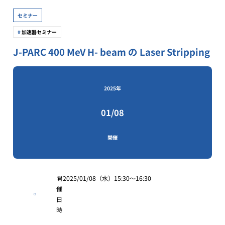
セミナー
加速器セミナー
J-PARC 400 MeV H- beam の Laser Stripping
2025年
01/08
開催
開
2025/01/08（水）15:30〜16:30
催
日
時