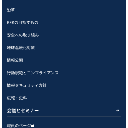
沿革
KEKの目指すもの
安全への取り組み
地球温暖化対策
情報公開
行動規範とコンプライアンス
情報セキュリティ方針
広報・史料
会議とセミナー
職員のページ