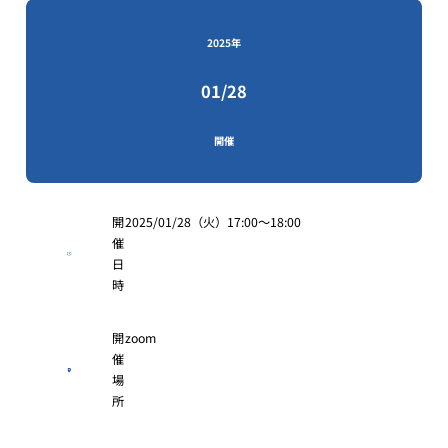
2025年
01/28
開催
開
2025/01/28（火）17:00〜18:00
催
日
時
開
zoom
催
場
所