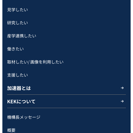
見学したい
研究したい
産学連携したい
働きたい
取材したい/ 画像を利用したい
支援したい
加速器とは
KEKについて
機構長メッセージ
概要