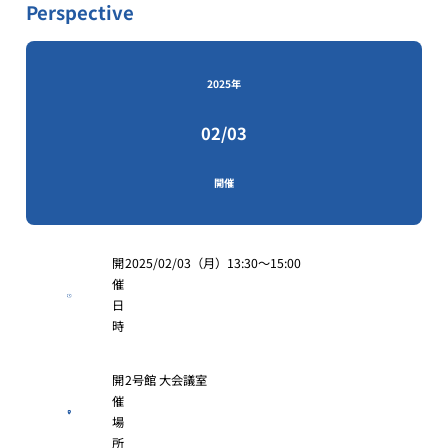
Perspective
2025年
02/03
開催
開
2025/02/03（月）13:30〜15:00
催
日
時
開
2号館 大会議室
催
場
所