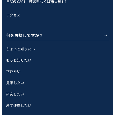
〒305-0801 茨城県つくば市大穂1-1
アクセス
何をお探しですか？
ちょっと知りたい
もっと知りたい
学びたい
見学したい
研究したい
産学連携したい