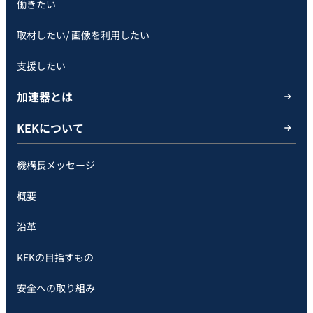
働きたい
取材したい/ 画像を利用したい
支援したい
加速器とは
KEKについて
機構長メッセージ
概要
沿革
KEKの目指すもの
安全への取り組み