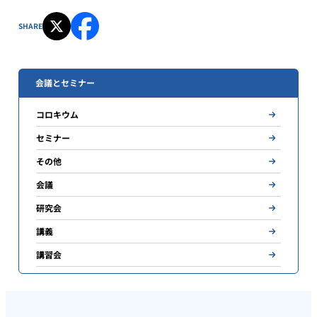
SHARE
会議とセミナー
コロキウム
セミナー
その他
会議
研究会
講義
講習会