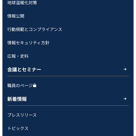
地球温暖化対策
情報公開
行動規範とコンプライアンス
情報セキュリティ方針
広報・史料
会議とセミナー
職員のページ
新着情報
プレスリリース
トピックス