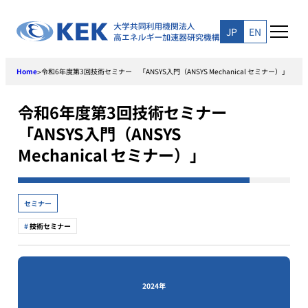
Skip
to
JP
EN
content
Home
令和6年度第3回技術セミナー 「ANSYS入門（ANSYS Mechanical セミナー）」
>
令和6年度第3回技術セミナー
「ANSYS入門（ANSYS
Mechanical セミナー）」
セミナー
技術セミナー
2024年