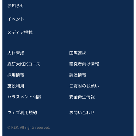
お知らせ
イベント
メディア掲載
人材育成
国際連携
総研大KEKコース
研究者向け情報
採用情報
調達情報
施設利用
ご寄附のお願い
ハラスメント相談
安全衛⽣情報
ウェブ利用規約
お問い合わせ
© KEK, All rights reserved.