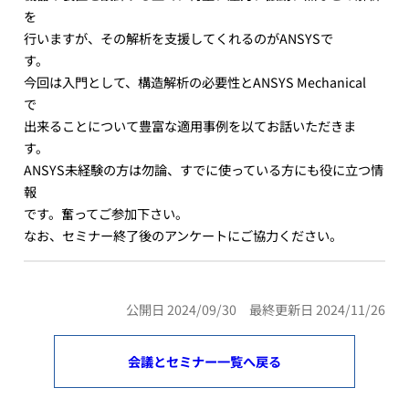
を
行いますが、その解析を支援してくれるのがANSYSで
す。
今回は入門として、構造解析の必要性とANSYS Mechanical
で
出来ることについて豊富な適用事例を以てお話いただきま
す。
ANSYS未経験の方は勿論、すでに使っている方にも役に立つ情
報
です。奮ってご参加下さい。
なお、セミナー終了後のアンケートにご協力ください。
公開日 2024/09/30 最終更新日 2024/11/26
会議とセミナー一覧へ戻る