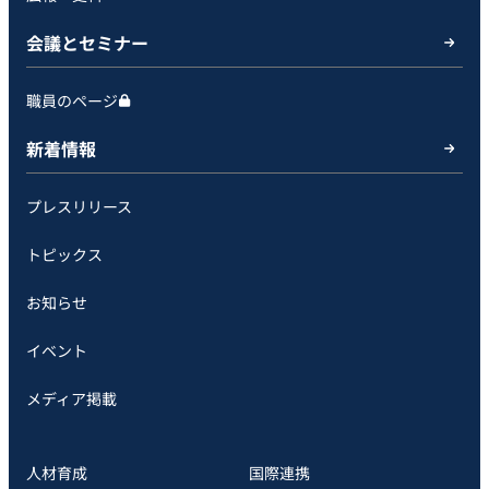
会議とセミナー
職員のページ
新着情報
プレスリリース
トピックス
お知らせ
イベント
メディア掲載
人材育成
国際連携