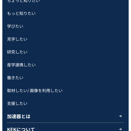
ちょっと知りたい
もっと知りたい
学びたい
見学したい
研究したい
産学連携したい
働きたい
取材したい/ 画像を利用したい
支援したい
加速器とは
KEKについて