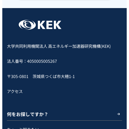
大学共同利用機関法人 高エネルギー加速器研究機構(KEK)
法人番号：4050005005267
〒305-0801 茨城県つくば市大穂1-1
アクセス
何をお探しですか？