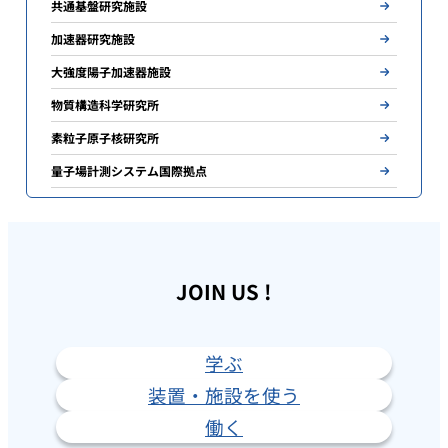
共通基盤研究施設
加速器研究施設
大強度陽子加速器施設
物質構造科学研究所
素粒子原子核研究所
量子場計測システム国際拠点
JOIN US !
学ぶ
装置・施設を使う
働く