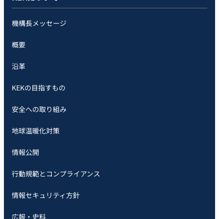
機構長メッセージ
概要
沿革
KEKの目指すもの
安全への取り組み
地球温暖化対策
情報公開
行動規範とコンプライアンス
情報セキュリティ方針
広報・史料