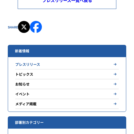
プレスリリース一覧へ戻る
SHARE
新着情報
プレスリリース
トピックス
お知らせ
イベント
メディア掲載
部署別カテゴリー