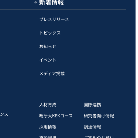
新着情報
プレスリリース
トピックス
お知らせ
イベント
メディア掲載
人材育成
国際連携
ンス
総研大KEKコース
研究者向け情報
採用情報
調達情報
施設利用
ご寄附のお願い