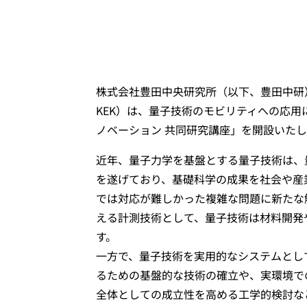
株式会社豊田中央研究所（以下、豊田中研
KEK）は、量子技術のモビリティへの応用
ノベーション 共同研究講座」を開設いた
近年、量子力学を基盤とする量子技術は、
を遂げており、基礎科学の成果を社会や産
では対応が難しかった複雑な問題に新たな
える計測技術として、量子技術は材料開発
す。
一方で、量子技術を実用的なシステムとし
るための基盤的な技術の確立や、実環境で
全体としての成立性を高める工学的検討な