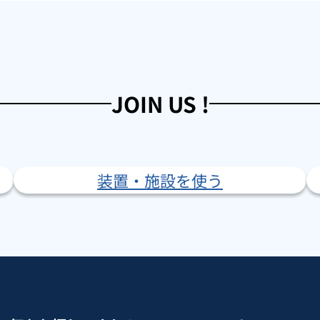
JOIN US !
装置・施設を使う