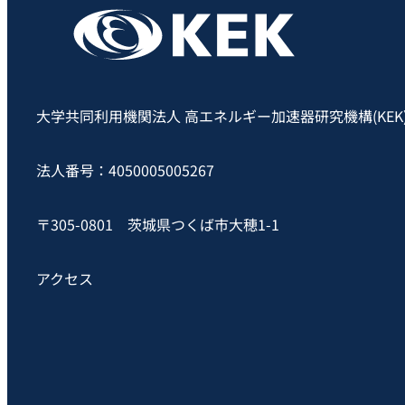
大学共同利用機関法人 高エネルギー加速器研究機構(KEK
法人番号：4050005005267
〒305-0801 茨城県つくば市大穂1-1
アクセス