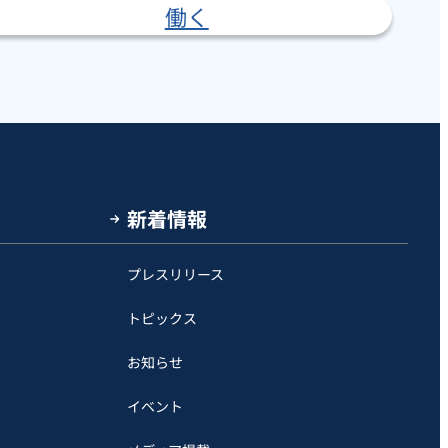
働く
新着情報
プレスリリース
トピックス
お知らせ
イベント