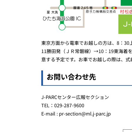
東京方面から電車でお越しの方は、8：30
11勝田発（ＪＲ常磐線）→10：19東海
意する予定です。お車でお越しの際は、式
お問い合わせ先
J-PARCセンター広報セクション
TEL：029-287-9600
E-mail : pr-section@ml.j-parc.jp