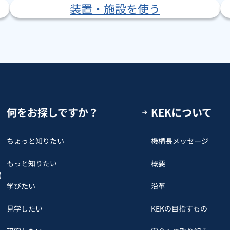
装置・施設を使う
何をお探しですか？
KEKについて
ちょっと知りたい
機構長メッセージ
もっと知りたい
概要
)
学びたい
沿革
見学したい
KEKの目指すもの