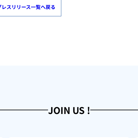
プレスリリース一覧へ戻る
JOIN US !