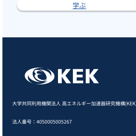
学ぶ
大学共同利用機関法人 高エネルギー加速器研究機構(KEK
法人番号：4050005005267