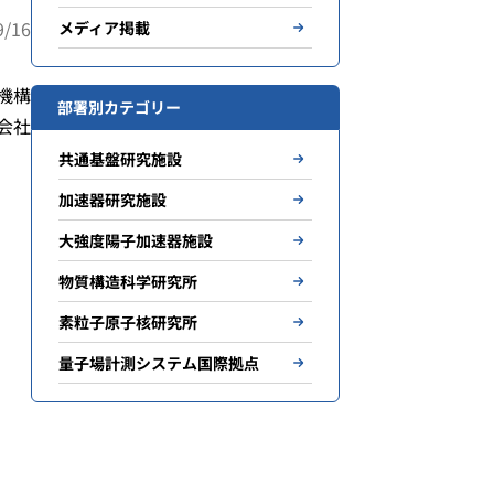
/16
メディア掲載
機構
部署別カテゴリー
会社
共通基盤研究施設
加速器研究施設
大強度陽子加速器施設
物質構造科学研究所
素粒子原子核研究所
量子場計測システム国際拠点