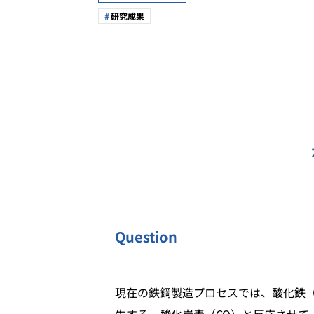
研究成果
Question
現在の鉄鋼製造プロセスでは、酸化鉄（