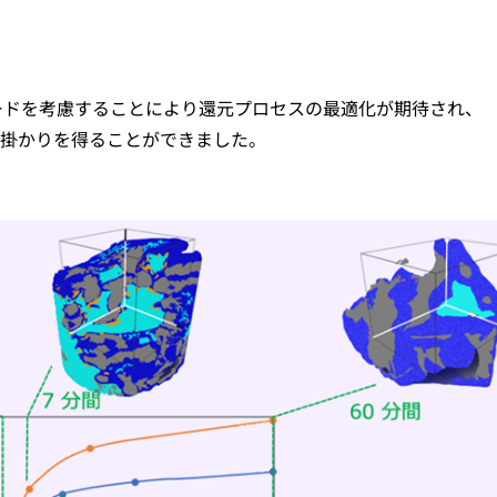
ードを考慮することにより還元プロセスの最適化が期待され、
掛かりを得ることができました。