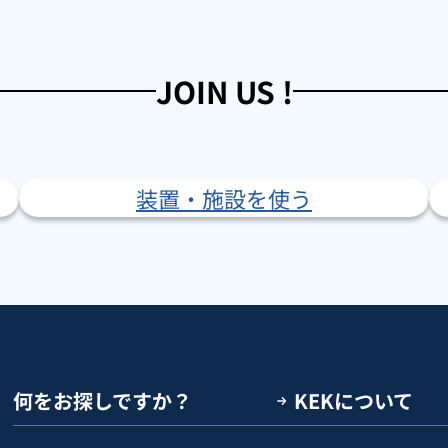
JOIN US !
装置・施設を使う
何をお探しですか？
KEKについて