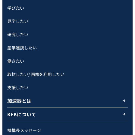
学びたい
見学したい
研究したい
産学連携したい
働きたい
取材したい/ 画像を利用したい
支援したい
加速器とは
KEKについて
機構長メッセージ