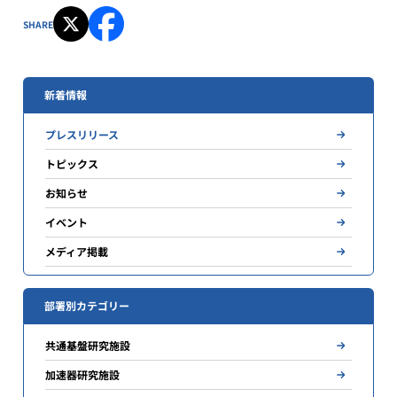
SHARE
新着情報
プレスリリース
トピックス
お知らせ
イベント
メディア掲載
部署別カテゴリー
共通基盤研究施設
加速器研究施設