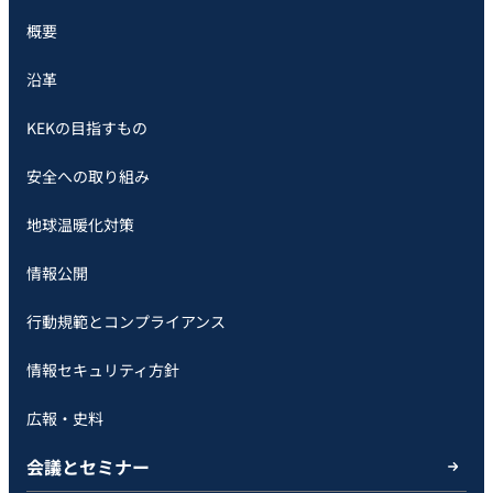
概要
沿革
KEKの目指すもの
安全への取り組み
地球温暖化対策
情報公開
行動規範とコンプライアンス
情報セキュリティ方針
広報・史料
会議とセミナー