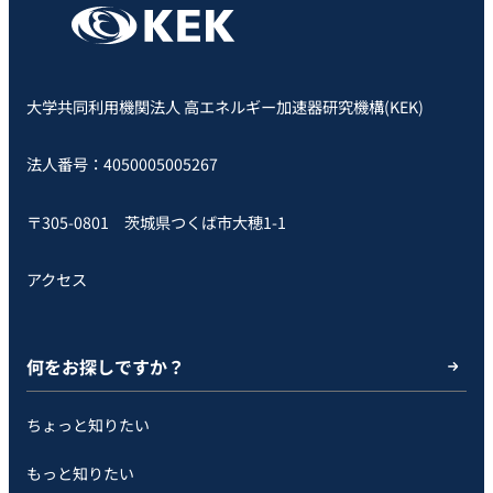
大学共同利用機関法人 高エネルギー加速器研究機構(KEK)
法人番号：4050005005267
〒305-0801 茨城県つくば市大穂1-1
アクセス
何をお探しですか？
ちょっと知りたい
もっと知りたい