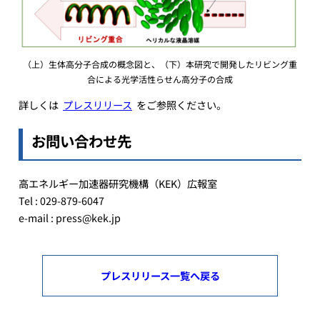
（上）生体高分子合成の概念図と、（下）本研究で開発したリビング重
合による光学活性らせん高分子の合成
詳しくは
プレスリリース
をご参照ください。
お問い合わせ先
高エネルギー加速器研究機構（KEK）広報室
Tel : 029-879-6047
e-mail : press@kek.jp
プレスリリース一覧へ戻る