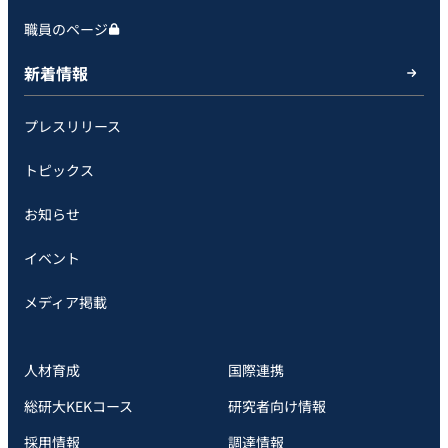
職員のページ
新着情報
プレスリリース
トピックス
お知らせ
イベント
メディア掲載
人材育成
国際連携
総研大KEKコース
研究者向け情報
採用情報
調達情報