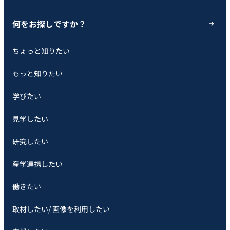
何をお探しですか？
ちょっと知りたい
もっと知りたい
学びたい
見学したい
研究したい
産学連携したい
働きたい
取材したい/ 画像を利用したい