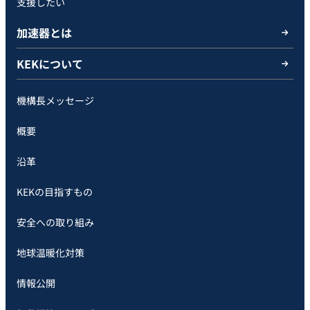
支援したい
加速器とは
KEKについて
機構長メッセージ
概要
沿革
KEKの目指すもの
安全への取り組み
地球温暖化対策
情報公開