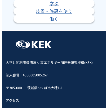
学ぶ
装置・施設を使う
働く
大学共同利用機関法人 高エネルギー加速器研究機構(KEK)
法人番号：4050005005267
〒305-0801 茨城県つくば市大穂1-1
アクセス