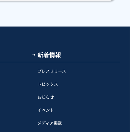
新着情報
プレスリリース
トピックス
お知らせ
イベント
メディア掲載