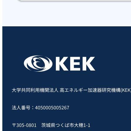
大学共同利用機関法人 高エネルギー加速器研究機構(KEK
法人番号：4050005005267
〒305-0801 茨城県つくば市大穂1-1