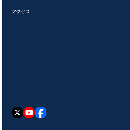
アクセス
X
YouTube
facebook