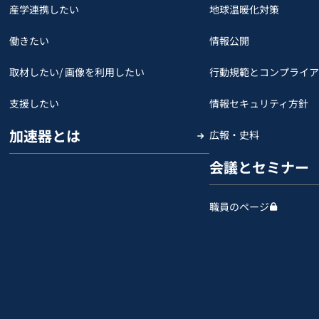
産学連携したい
地球温暖化対策
働きたい
情報公開
取材したい/ 画像を利用したい
行動規範とコンプライア
支援したい
情報セキュリティ方針
加速器とは
広報・史料
会議とセミナー
職員のページ