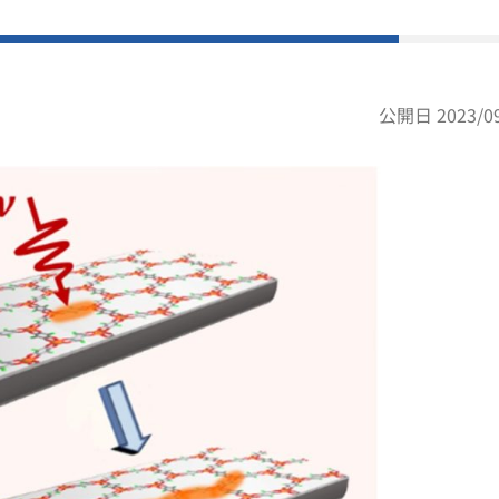
公開日 2023/09