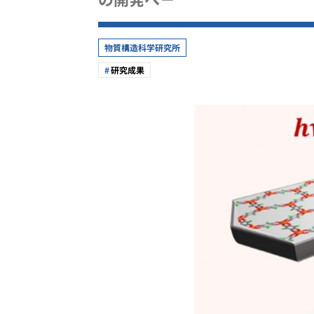
物質構造科学研究所
研究成果