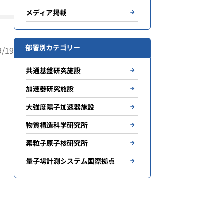
メディア掲載
部署別カテゴリー
/19
共通基盤研究施設
加速器研究施設
大強度陽子加速器施設
物質構造科学研究所
素粒子原子核研究所
量子場計測システム国際拠点