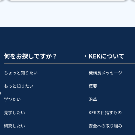
何をお探しですか？
KEKについて
ちょっと知りたい
機構長メッセージ
もっと知りたい
概要
)
学びたい
沿革
見学したい
KEKの目指すもの
研究したい
安全への取り組み