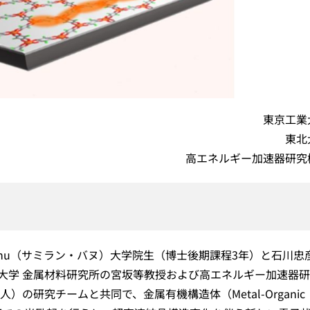
東京工業
東北
高エネルギー加速器研究
 Banu（サミラン・バヌ）大学院生（博士後期課程3年）と石川忠
大学 金属材料研究所の宮坂等教授および高エネルギー加速器
の研究チームと共同で、金属有機構造体（Metal-Organic