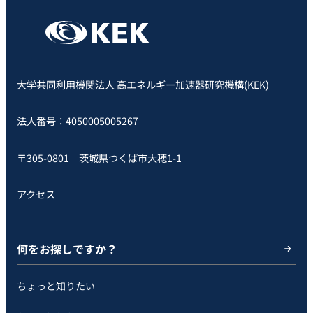
大学共同利用機関法人 高エネルギー加速器研究機構(KEK)
法人番号：4050005005267
〒305-0801 茨城県つくば市大穂1-1
アクセス
何をお探しですか？
ちょっと知りたい