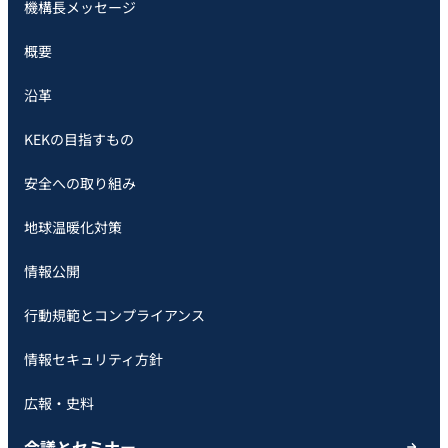
機構長メッセージ
概要
沿革
KEKの目指すもの
安全への取り組み
地球温暖化対策
情報公開
行動規範とコンプライアンス
情報セキュリティ方針
広報・史料
会議とセミナー