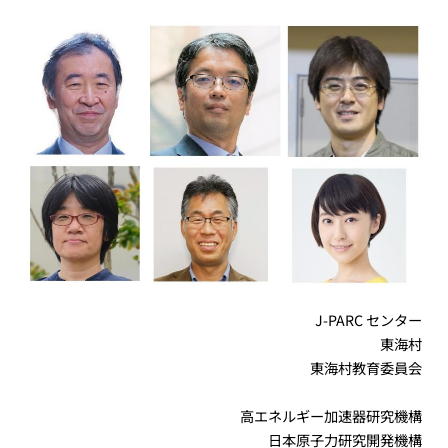
J-PARC センター
東海村
東海村教育委員会
高エネルギー加速器研究機構
日本原子力研究開発機構