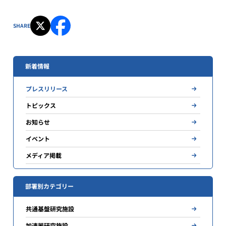
SHARE
新着情報
プレスリリース
トピックス
お知らせ
イベント
メディア掲載
部署別カテゴリー
共通基盤研究施設
加速器研究施設