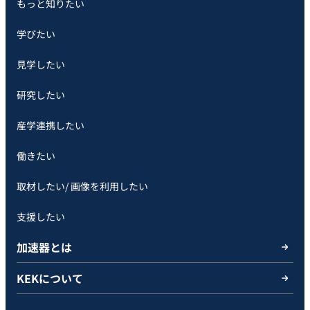
もっと知りたい
学びたい
見学したい
研究したい
産学連携したい
働きたい
取材したい/ 画像を利用したい
支援したい
加速器とは
KEKについて