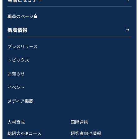
職員のページ
新着情報
プレスリリース
トピックス
お知らせ
イベント
メディア掲載
人材育成
国際連携
総研大KEKコース
研究者向け情報