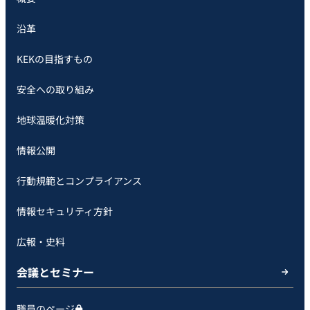
沿革
KEKの目指すもの
安全への取り組み
地球温暖化対策
情報公開
行動規範とコンプライアンス
情報セキュリティ方針
広報・史料
会議とセミナー
職員のページ