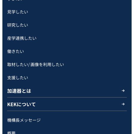
見学したい
研究したい
産学連携したい
働きたい
取材したい/ 画像を利用したい
支援したい
加速器とは
KEKについて
機構長メッセージ
概要