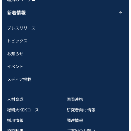
新着情報
プレスリリース
トピックス
お知らせ
イベント
メディア掲載
人材育成
国際連携
総研大KEKコース
研究者向け情報
採用情報
調達情報
施設利用
ご寄附のお願い