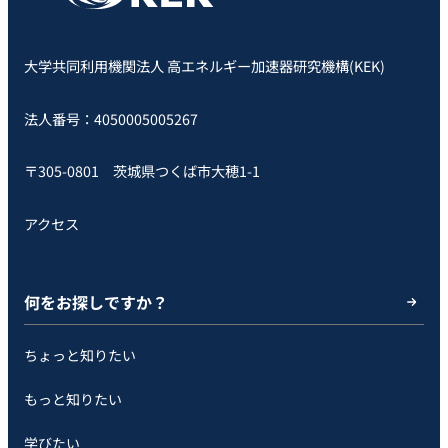
大学共同利用機関法人 高エネルギー加速器研究機構(KEK)
法人番号：4050005005267
〒305-0801 茨城県つくば市大穂1-1
アクセス
何をお探しですか？
ちょっと知りたい
もっと知りたい
学びたい