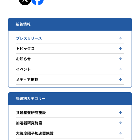
新着情報
プレスリリース
トピックス
お知らせ
イベント
メディア掲載
部署別カテゴリー
共通基盤研究施設
加速器研究施設
大強度陽子加速器施設