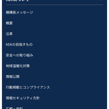
機構長メッセージ
概要
沿革
KEKの目指すもの
安全への取り組み
地球温暖化対策
情報公開
行動規範とコンプライアンス
情報セキュリティ方針
広報・史料