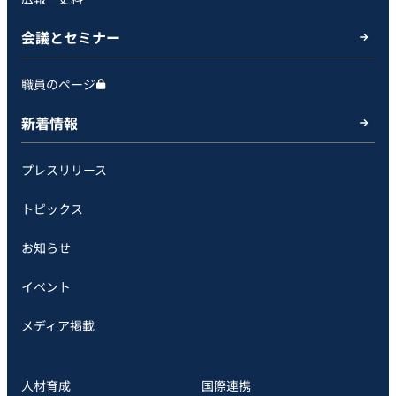
会議とセミナー
職員のページ
新着情報
プレスリリース
トピックス
お知らせ
イベント
メディア掲載
人材育成
国際連携