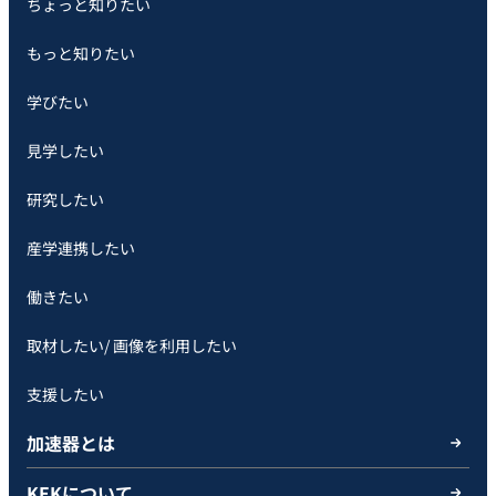
ちょっと知りたい
もっと知りたい
学びたい
見学したい
研究したい
産学連携したい
働きたい
取材したい/ 画像を利用したい
支援したい
加速器とは
KEKについて