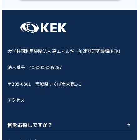
大学共同利用機関法人 高エネルギー加速器研究機構(KEK)
法人番号：4050005005267
〒305-0801 茨城県つくば市大穂1-1
アクセス
何をお探しですか？