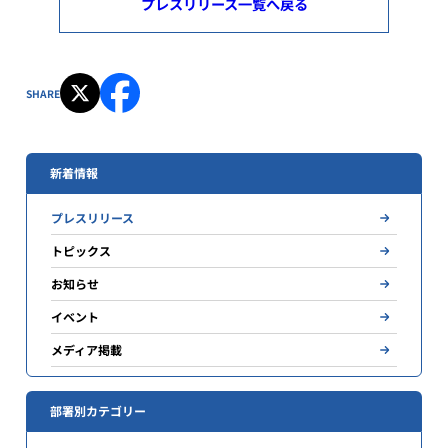
プレスリリース一覧へ戻る
SHARE
新着情報
プレスリリース
トピックス
お知らせ
イベント
メディア掲載
部署別カテゴリー