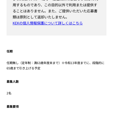
用するものであり、この目的以外で利用または提供す
ることはありません。また、ご提供いただいた応募書
類は原則として返却いたしません。
KEKの個人情報保護について詳しくはこちら
任期
任期無し（定年制：満63歳年度末まで）※令和13年度までに、段階的に
65歳まで引き上げる予定
募集人数
2名
募集要項