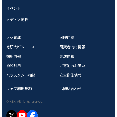
イベント
メディア掲載
人材育成
国際連携
総研大KEKコース
研究者向け情報
採用情報
調達情報
施設利用
ご寄附のお願い
ハラスメント相談
安全衛⽣情報
ウェブ利用規約
お問い合わせ
© KEK, All rights reserved.
X
YouTube
facebook