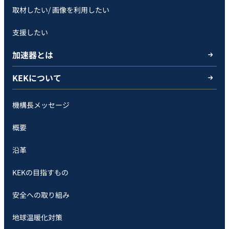
取材したい/ 画像を利用したい
支援したい
加速器とは
KEKについて
機構長メッセージ
概要
沿革
KEKの目指すもの
安全への取り組み
地球温暖化対策