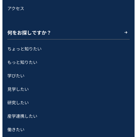
アクセス
何をお探しですか？
ちょっと知りたい
もっと知りたい
学びたい
見学したい
研究したい
産学連携したい
働きたい