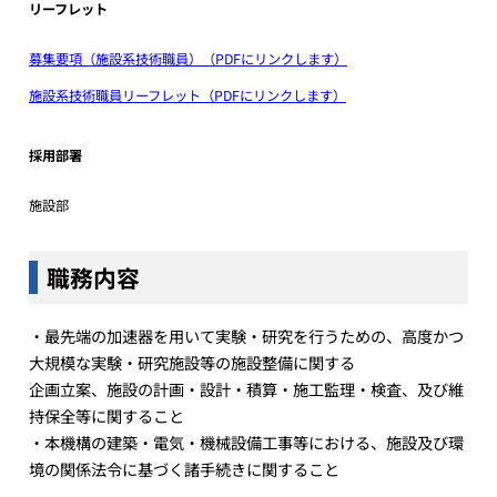
リーフレット
募集要項（施設系技術職員）（PDFにリンクします）
施設系技術職員リーフレット（PDFにリンクします）
採用部署
施設部
職務内容
・最先端の加速器を用いて実験・研究を行うための、高度かつ
大規模な実験・研究施設等の施設整備に関する
企画立案、施設の計画・設計・積算・施工監理・検査、及び維
持保全等に関すること
・本機構の建築・電気・機械設備工事等における、施設及び環
境の関係法令に基づく諸手続きに関すること