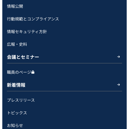
情報公開
行動規範とコンプライアンス
情報セキュリティ方針
広報・史料
会議とセミナー
職員のページ
新着情報
プレスリリース
トピックス
お知らせ