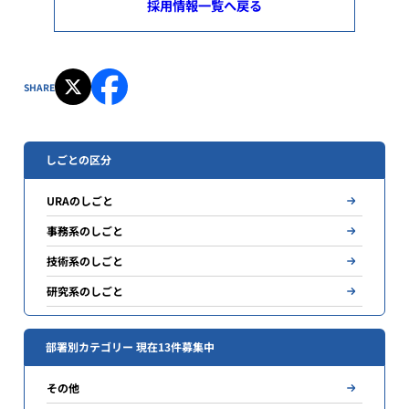
採用情報一覧へ戻る
SHARE
しごとの区分
URAのしごと
事務系のしごと
技術系のしごと
研究系のしごと
部署別カテゴリー 現在13件募集中
その他