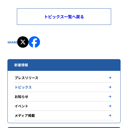
トピックス一覧へ戻る
SHARE
新着情報
プレスリリース
トピックス
お知らせ
イベント
メディア掲載