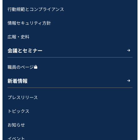
行動規範とコンプライアンス
情報セキュリティ方針
広報・史料
会議とセミナー
職員のページ
新着情報
プレスリリース
トピックス
お知らせ
イベント