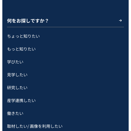
何をお探しですか？
ちょっと知りたい
もっと知りたい
学びたい
見学したい
研究したい
産学連携したい
働きたい
取材したい/ 画像を利用したい