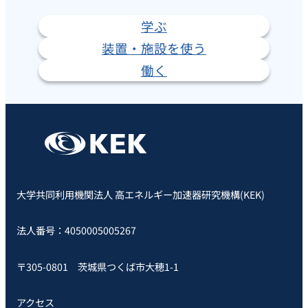
学ぶ
装置・施設を使う
働く
大学共同利用機関法人 高エネルギー加速器研究機構(KEK)
法人番号：4050005005267
〒305-0801 茨城県つくば市大穂1-1
アクセス