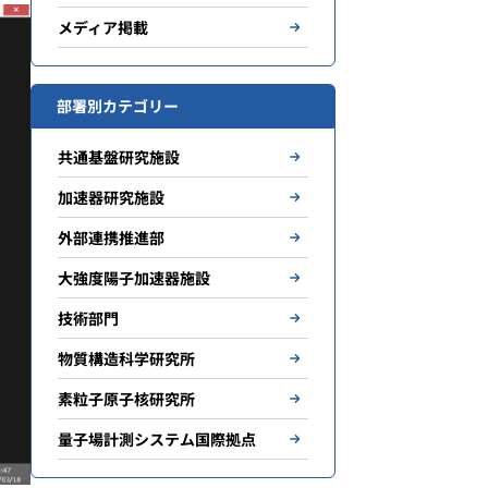
メディア掲載
部署別カテゴリー
共通基盤研究施設
加速器研究施設
外部連携推進部
大強度陽子加速器施設
技術部門
物質構造科学研究所
素粒子原子核研究所
量子場計測システム国際拠点