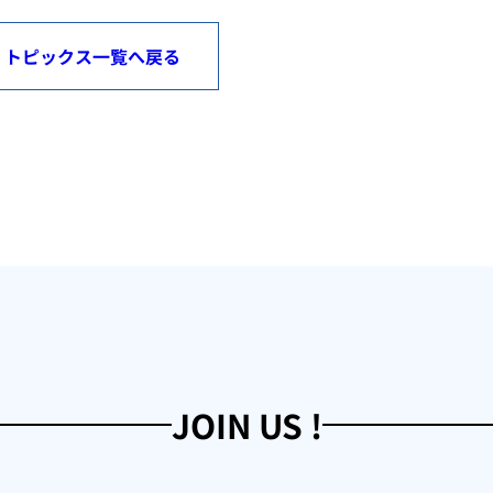
トピックス一覧へ戻る
JOIN US !