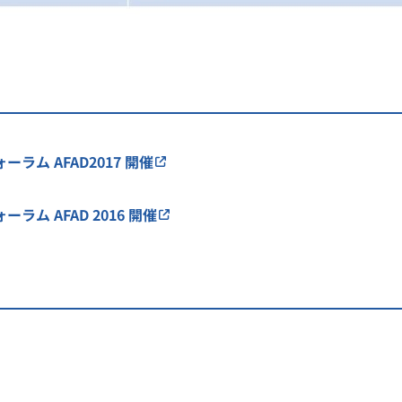
ーラム AFAD2017 開催
ラム AFAD 2016 開催