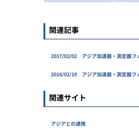
関連記事
2017/02/02 アジア加速器・測定器フォ
2016/02/19 アジア加速器・測定器フォー
関連サイト
アジアとの連携