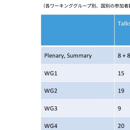
（各ワーキンググループ別、国別の参加者