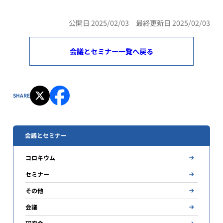
公開日 2025/02/03 最終更新日 2025/02/03
会議とセミナー一覧へ戻る
SHARE
会議とセミナー
コロキウム
セミナー
その他
会議