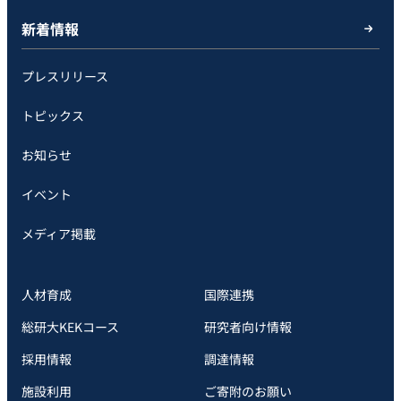
新着情報
プレスリリース
トピックス
お知らせ
イベント
メディア掲載
人材育成
国際連携
総研大KEKコース
研究者向け情報
採用情報
調達情報
施設利用
ご寄附のお願い