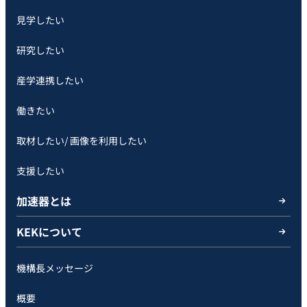
見学したい
研究したい
産学連携したい
働きたい
取材したい/ 画像を利用したい
支援したい
加速器とは
KEKについて
機構長メッセージ
概要