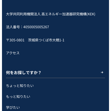
大学共同利用機関法人 高エネルギー加速器研究機構(KEK)
法人番号：4050005005267
〒305-0801 茨城県つくば市大穂1-1
アクセス
何をお探しですか？
ちょっと知りたい
もっと知りたい
学びたい