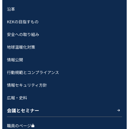
沿革
KEKの目指すもの
安全への取り組み
地球温暖化対策
情報公開
行動規範とコンプライアンス
情報セキュリティ方針
広報・史料
会議とセミナー
職員のページ