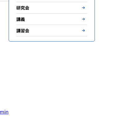
研究会
講義
講習会
emin