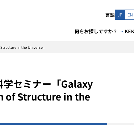
言語
JP
EN
何をお探しですか？
KE
cture in the Universe」
学セミナー「Galaxy
 of Structure in the