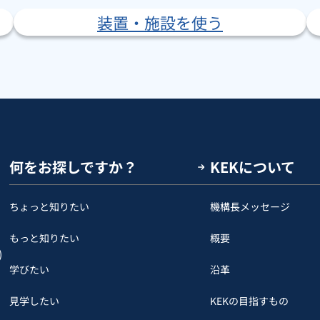
装置・施設を使う
何をお探しですか？
KEKについて
ちょっと知りたい
機構長メッセージ
もっと知りたい
概要
)
学びたい
沿革
見学したい
KEKの目指すもの