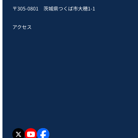
〒305-0801 茨城県つくば市大穂1-1
アクセス
X
YouTube
facebook