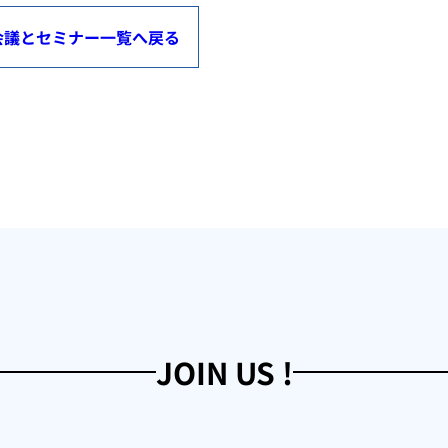
会議とセミナー一覧へ戻る
JOIN US !