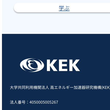
学ぶ
大学共同利用機関法人 高エネルギー加速器研究機構(KEK
法人番号：4050005005267