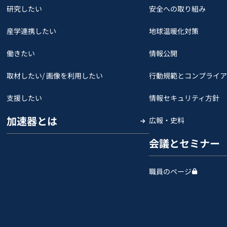
研究したい
安全への取り組み
産学連携したい
地球温暖化対策
働きたい
情報公開
取材したい/ 画像を利用したい
行動規範とコンプライア
支援したい
情報セキュリティ方針
加速器とは
広報・史料
会議とセミナー
職員のページ