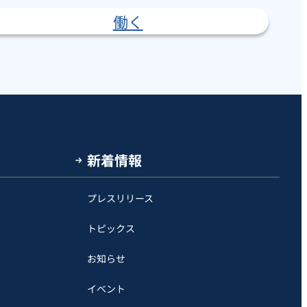
働く
新着情報
プレスリリース
トピックス
お知らせ
イベント