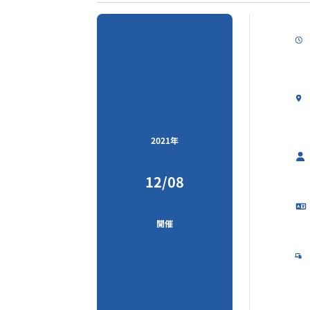
2021年
12/08
開催