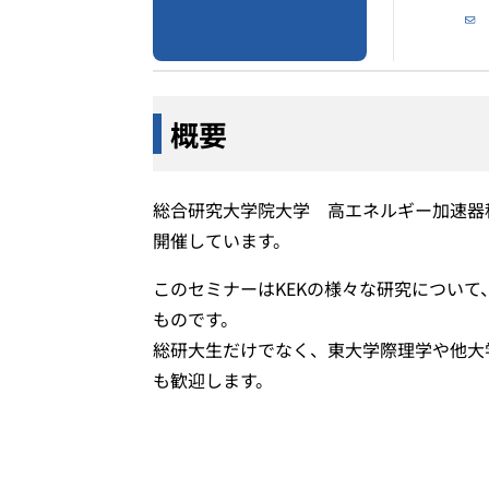
概要
総合研究大学院大学 高エネルギー加速器
開催しています。
このセミナーはKEKの様々な研究につい
ものです。
総研大生だけでなく、東大学際理学や他大
も歓迎します。