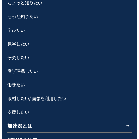
ちょっと知りたい
もっと知りたい
学びたい
見学したい
研究したい
産学連携したい
働きたい
取材したい/ 画像を利用したい
支援したい
加速器とは