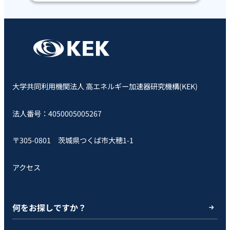
大学共同利用機関法人 高エネルギー加速器研究機構(KEK)
法人番号：4050005005267
〒305-0801 茨城県つくば市大穂1-1
アクセス
何をお探しですか？