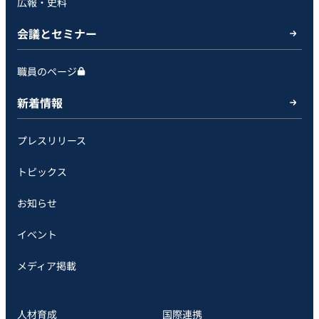
広報・史料
会議とセミナー
職員のページ
新着情報
プレスリリース
トピックス
お知らせ
イベント
メディア掲載
人材育成
国際連携