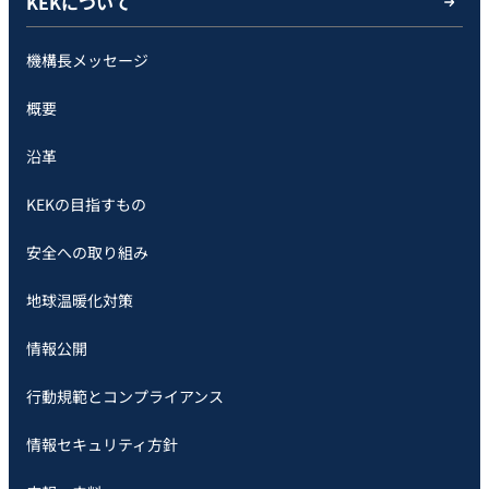
KEKについて
機構長メッセージ
概要
沿革
KEKの目指すもの
安全への取り組み
地球温暖化対策
情報公開
行動規範とコンプライアンス
情報セキュリティ方針