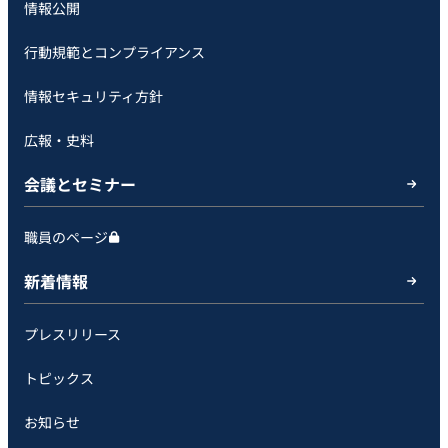
情報公開
行動規範とコンプライアンス
情報セキュリティ方針
広報・史料
会議とセミナー
職員のページ
新着情報
プレスリリース
トピックス
お知らせ