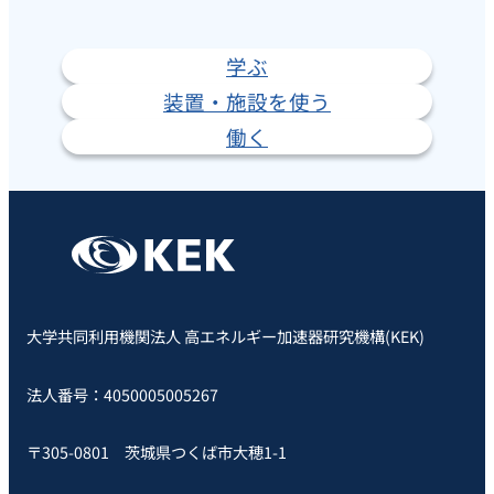
学ぶ
装置・施設を使う
働く
大学共同利用機関法人 高エネルギー加速器研究機構(KEK)
法人番号：4050005005267
〒305-0801 茨城県つくば市大穂1-1