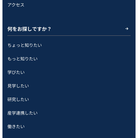
アクセス
何をお探しですか？
ちょっと知りたい
もっと知りたい
学びたい
見学したい
研究したい
産学連携したい
働きたい