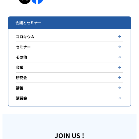
会議とセミナー
コロキウム
セミナー
その他
会議
研究会
講義
講習会
JOIN US !