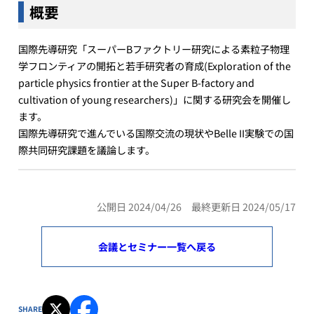
概要
国際先導研究「スーパーBファクトリー研究による素粒子物理
学フロンティアの開拓と若手研究者の育成(Exploration of the
particle physics frontier at the Super B-factory and
cultivation of young researchers)」に関する研究会を開催し
ます。
国際先導研究で進んでいる国際交流の現状やBelle II実験での国
際共同研究課題を議論します。
公開日 2024/04/26 最終更新日 2024/05/17
会議とセミナー一覧へ戻る
SHARE