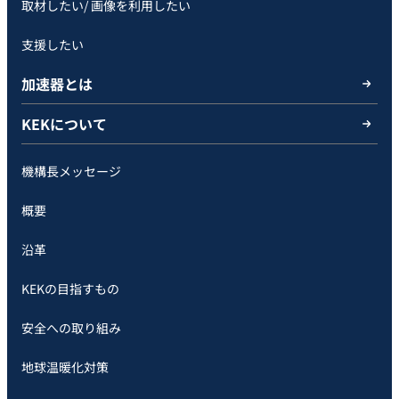
取材したい/ 画像を利用したい
支援したい
加速器とは
KEKについて
機構長メッセージ
概要
沿革
KEKの目指すもの
安全への取り組み
地球温暖化対策