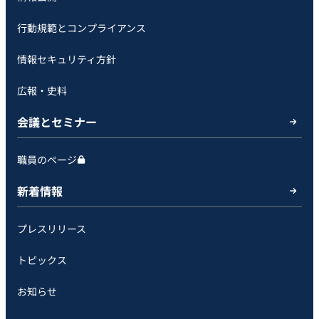
行動規範とコンプライアンス
情報セキュリティ方針
広報・史料
会議とセミナー
職員のページ
新着情報
プレスリリース
トピックス
お知らせ