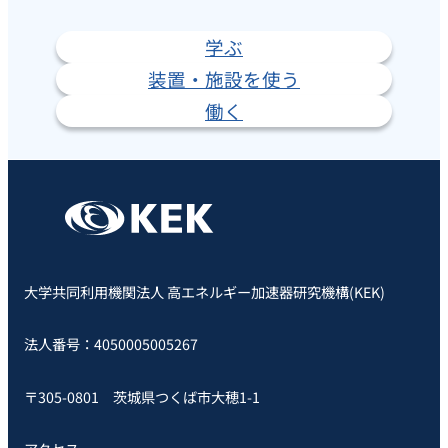
学ぶ
装置・施設を使う
働く
大学共同利用機関法人 高エネルギー加速器研究機構(KEK)
法人番号：4050005005267
〒305-0801 茨城県つくば市大穂1-1