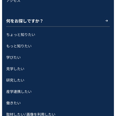
アクセス
何をお探しですか？
ちょっと知りたい
もっと知りたい
学びたい
見学したい
研究したい
産学連携したい
働きたい
取材したい/ 画像を利用したい