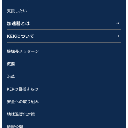
支援したい
加速器とは
KEKについて
機構長メッセージ
概要
沿革
KEKの目指すもの
安全への取り組み
地球温暖化対策
情報公開