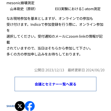
mesonic崩壊測定
山本剛史（原研） E03実験におけるΞ-atom測定
なお現地参加を基本としますが、オンラインでの参加も
受け付けます。Indicoで参加登録を行う際に、オンライン参加
を
選択してください。受付通知のメールにzoom linkの情報が記
載
されていますので、当日はそちらから参加して下さい。
多くの方の参加申し込みをお待ちしております。
公開日 2023/12/13 最終更新日 2024/06/20
会議とセミナー一覧へ戻る
SHARE