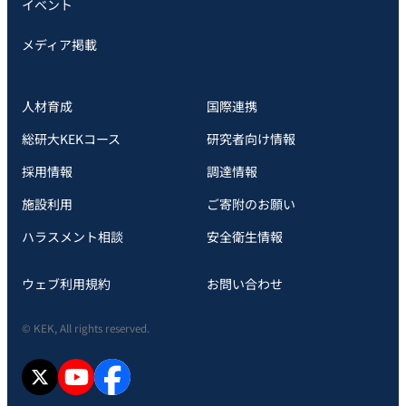
イベント
メディア掲載
人材育成
国際連携
総研大KEKコース
研究者向け情報
採用情報
調達情報
施設利用
ご寄附のお願い
ハラスメント相談
安全衛⽣情報
ウェブ利用規約
お問い合わせ
© KEK, All rights reserved.
X
YouTube
facebook