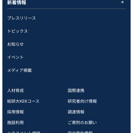
新着情報
プレスリリース
トピックス
お知らせ
イベント
メディア掲載
人材育成
国際連携
総研大KEKコース
研究者向け情報
採用情報
調達情報
施設利用
ご寄附のお願い
ハラスメント相談
安全衛⽣情報