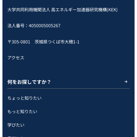
大学共同利用機関法人 高エネルギー加速器研究機構(KEK)
法人番号：4050005005267
〒305-0801 茨城県つくば市大穂1-1
アクセス
何をお探しですか？
ちょっと知りたい
もっと知りたい
学びたい