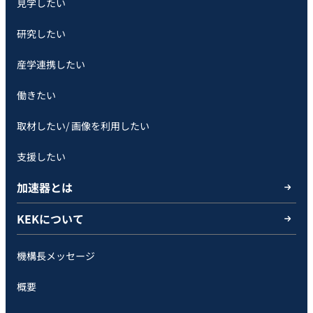
見学したい
研究したい
産学連携したい
働きたい
取材したい/ 画像を利用したい
支援したい
加速器とは
KEKについて
機構長メッセージ
概要