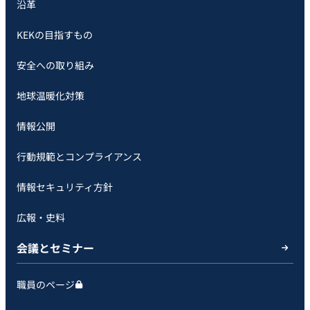
沿革
KEKの目指すもの
安全への取り組み
地球温暖化対策
情報公開
行動規範とコンプライアンス
情報セキュリティ方針
広報・史料
会議とセミナー
職員のページ