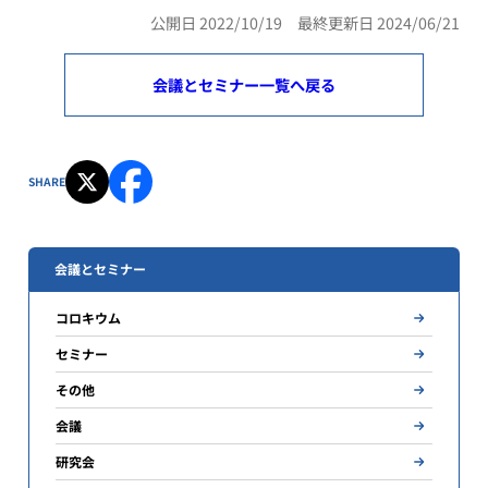
公開日 2022/10/19 最終更新日 2024/06/21
会議とセミナー一覧へ戻る
SHARE
会議とセミナー
コロキウム
セミナー
その他
会議
研究会