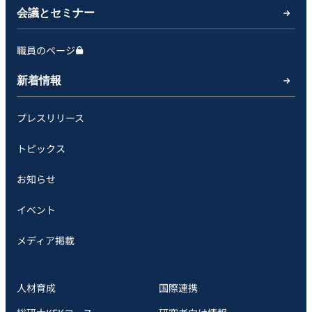
会議とセミナー
職員のページ
新着情報
プレスリリース
トピックス
お知らせ
イベント
メディア掲載
人材育成
国際連携