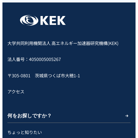
大学共同利用機関法人 高エネルギー加速器研究機構(KEK)
法人番号：4050005005267
〒305-0801 茨城県つくば市大穂1-1
アクセス
何をお探しですか？
ちょっと知りたい