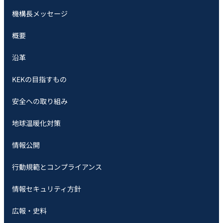
機構長メッセージ
概要
沿革
KEKの目指すもの
安全への取り組み
地球温暖化対策
情報公開
行動規範とコンプライアンス
情報セキュリティ方針
広報・史料