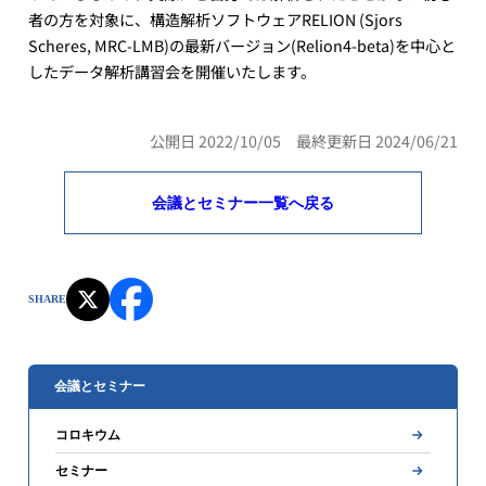
者の方を対象に、構造解析ソフトウェアRELION (Sjors
Scheres, MRC-LMB)の最新バージョン(Relion4-beta)を中心と
したデータ解析講習会を開催いたします。
公開日 2022/10/05 最終更新日 2024/06/21
会議とセミナー一覧へ戻る
SHARE
会議とセミナー
コロキウム
セミナー