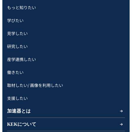
もっと知りたい
学びたい
見学したい
研究したい
産学連携したい
働きたい
取材したい/ 画像を利用したい
支援したい
加速器とは
KEKについて