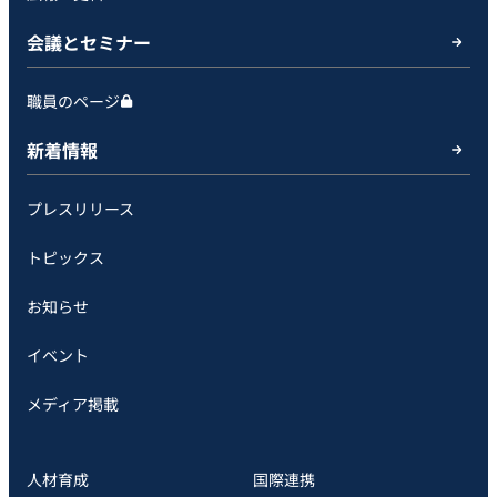
会議とセミナー
職員のページ
新着情報
プレスリリース
トピックス
お知らせ
イベント
メディア掲載
人材育成
国際連携