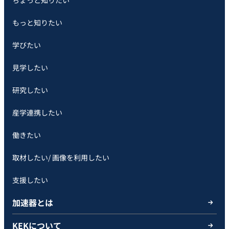
もっと知りたい
学びたい
見学したい
研究したい
産学連携したい
働きたい
取材したい/ 画像を利用したい
支援したい
加速器とは
KEKについて