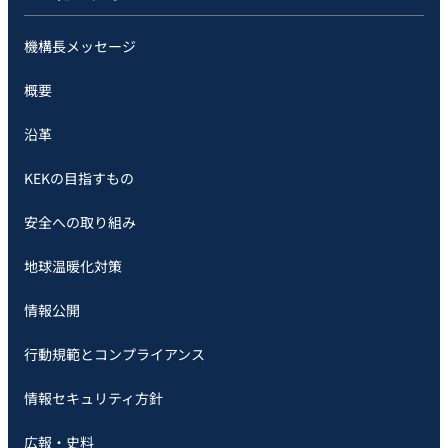
機構長メッセージ
概要
沿革
KEKの目指すもの
安全への取り組み
地球温暖化対策
情報公開
行動規範とコンプライアンス
情報セキュリティ方針
広報・史料