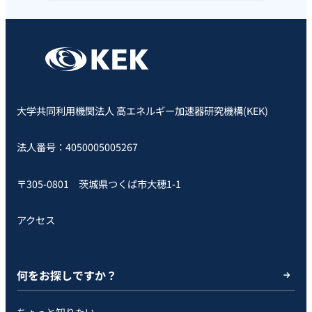
大学共同利用機関法人 高エネルギー加速器研究機構(KEK)
法人番号：4050005005267
〒305-0801 茨城県つくば市大穂1-1
アクセス
何をお探しですか？
ちょっと知りたい