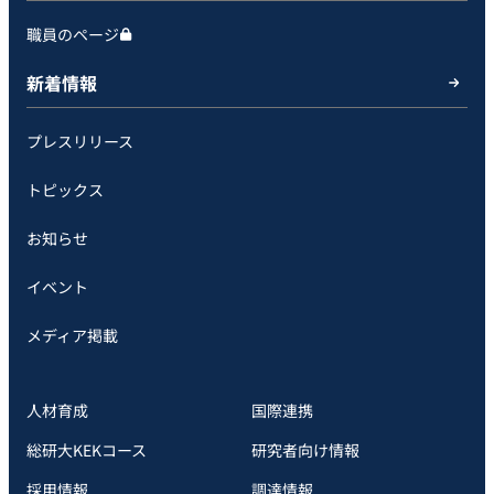
職員のページ
新着情報
プレスリリース
トピックス
お知らせ
イベント
メディア掲載
人材育成
国際連携
総研大KEKコース
研究者向け情報
採用情報
調達情報