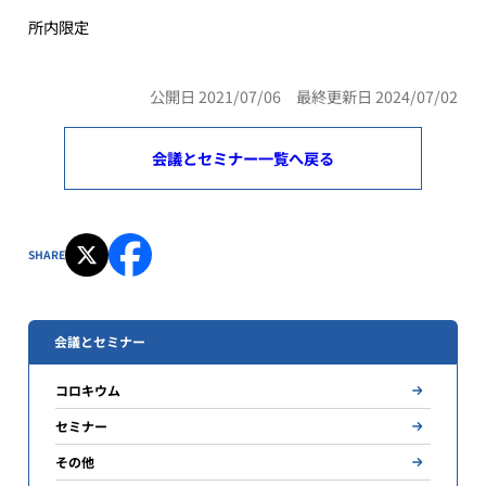
所内限定
公開日 2021/07/06 最終更新日 2024/07/02
会議とセミナー一覧へ戻る
SHARE
会議とセミナー
コロキウム
セミナー
その他