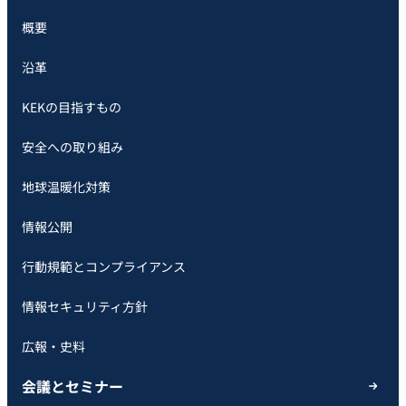
概要
沿革
KEKの目指すもの
安全への取り組み
地球温暖化対策
情報公開
行動規範とコンプライアンス
情報セキュリティ方針
広報・史料
会議とセミナー