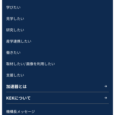
学びたい
見学したい
研究したい
産学連携したい
働きたい
取材したい/ 画像を利用したい
支援したい
加速器とは
KEKについて
機構長メッセージ