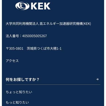
大学共同利用機関法人 高エネルギー加速器研究機構(KEK)
法人番号：4050005005267
〒305-0801 茨城県つくば市大穂1-1
アクセス
何をお探しですか？
ちょっと知りたい
もっと知りたい