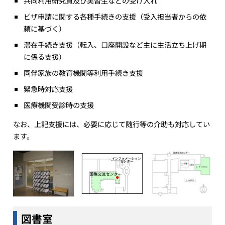
共同利用研究員及び実習生などの受け入れ
ビザ申請に関する各種手続きの支援（受入担当者からの依
頼に基づく）
滞在手続き支援（転入、口座開設など主に生活立ち上げ期
に係る支援）
同伴家族の教育機関等利用手続き支援
緊急時対応支援
医療機関受診時の支援
なお、上記支援には、必要に応じて随行等の介助も対応してい
ます。
図書室