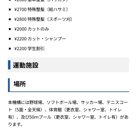
¥2700 特殊整髪（総ハサミ）
¥2800 特殊整髪（スポーツ刈）
¥2000 カットのみ
¥2200 カット・シャンプー
¥2200 学生割引
運動施設
場所
本機構には野球場、ソフトボール場、サッカー場、テニスコー
ト（5面・全天候）、体育館（更衣室、シャワー室、トイレ
有）、及び50ｍプール（更衣室、シャワー室、トイレ有）があ
ります。