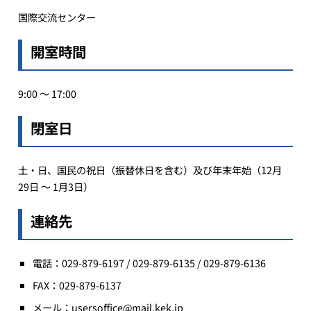
国際交流センター
開室時間
9:00 〜 17:00
閉室日
土・日、国民の祝日（振替休日を含む）及び年末年始（12月
29日 ～ 1月3日）
連絡先
電話：029-879-6197 / 029-879-6135 / 029-879-6136
FAX：029-879-6137
メール：usersoffice@mail.kek.jp