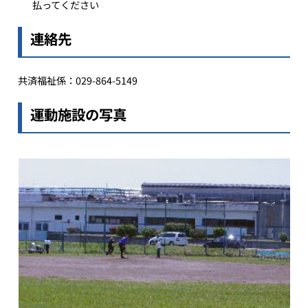
払ってください
連絡先
共済福祉係：029-864-5149
運動施設の写真