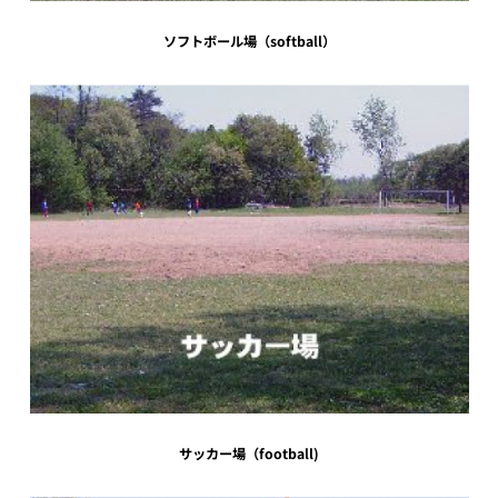
ソフトボール場（softball）
サッカー場（football)