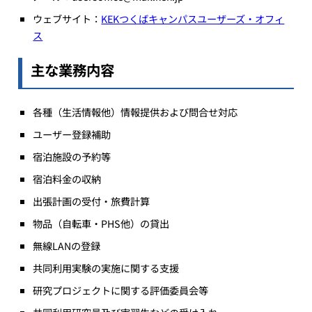
ウェブサイト：
KEKつくばキャンパスユーザーズ・オフィ
ス
主な業務内容
各種（生活情報他）情報提供および問合せ対応
ユーザー登録補助
宿泊施設の予約等
宿泊料金の収納
出張計画の受付・旅費計算
物品（自転車・PHS他）の貸出
無線LANの登録
共同利用実験の実施に関する支援
研究プロジェクトに関する評価委員会等