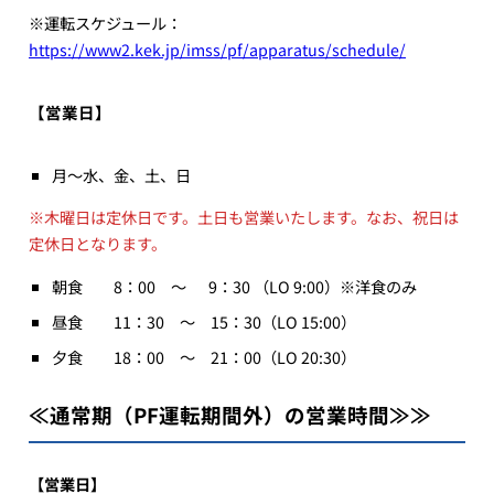
※運転スケジュール：
https://www2.kek.jp/imss/pf/apparatus/schedule/
【営業日】
月～水、金、土、日
※木曜日は定休日です。土日も営業いたします。なお、祝日は
定休日となります。
朝食 8：00 ～ 9：30 （LO 9:00）※洋食のみ
昼食 11：30 ～ 15：30（LO 15:00）
夕食 18：00 ～ 21：00（LO 20:30）
≪通常期（PF運転期間外）の営業時間≫≫
【営業日】