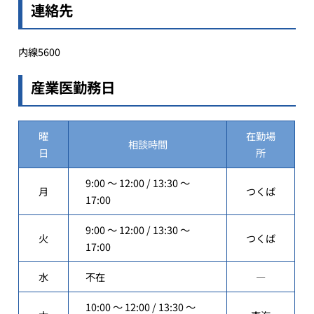
連絡先
内線5600
産業医勤務日
曜
在勤場
相談時間
日
所
9:00 ～ 12:00 / 13:30 ～
月
つくば
17:00
9:00 ～ 12:00 / 13:30 ～
火
つくば
17:00
水
不在
―
10:00 ～ 12:00 / 13:30 ～