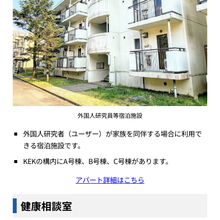
外国人研究員等宿泊施設
外国人研究者（ユーザー）が家族を同伴する場合に利用で
きる宿泊施設です。
KEKの構内にA号棟、B号棟、C号棟があります。
アパート詳細はこちら
健康相談室