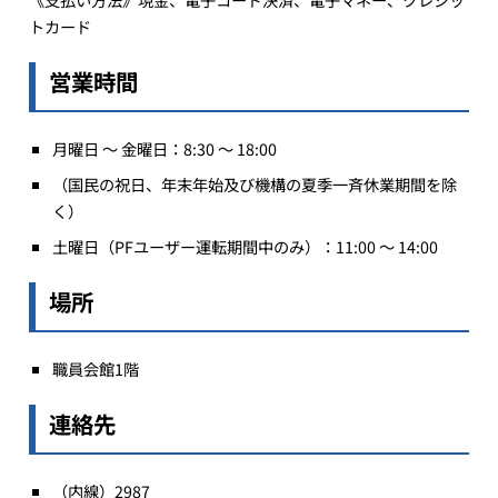
トカード
営業時間
月曜日 ～ 金曜日：8:30 ～ 18:00
（国民の祝日、年末年始及び機構の夏季一斉休業期間を除
く）
土曜日（PFユーザー運転期間中のみ）：11:00 ～ 14:00
場所
職員会館1階
連絡先
（内線）2987