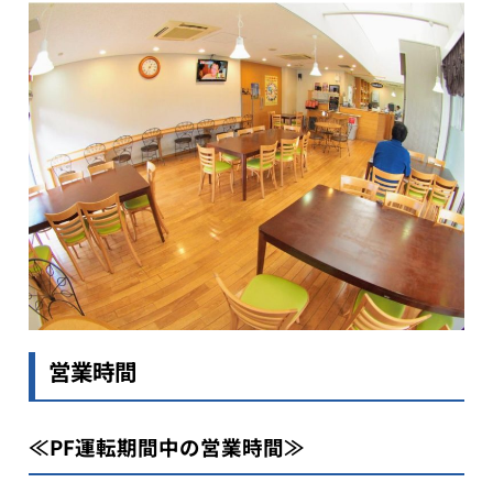
営業時間
≪PF運転期間中の営業時間≫