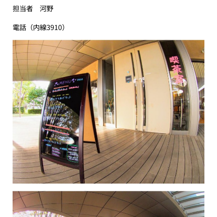
担当者 河野
電話（内線3910）