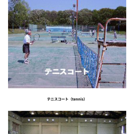
テニスコート（tennis）