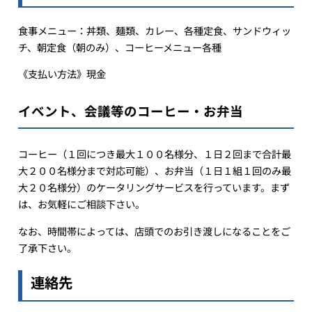
食事メニュー：丼類、麺類、カレー、各種定食、サンドウィッ
チ、朝定食（朝のみ）、コーヒーメニュー各種
《支払い方法》現金
イベント、会議等のコーヒー・お弁当
コーヒー（１回につき最大１００名様分、１日２回まで合計最
大２００名様分まで対応可能）、お弁当（１日１組１回のみ最
大２０名様分）のケータリングサービスを行っています。まず
は、お気軽にご相談下さい。
なお、時間帯によっては、店頭でのお引き渡しになることをご
了承下さい。
連絡先