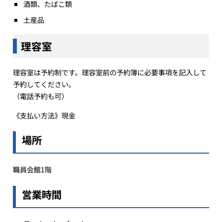
酒類、たばこ類
土産品
理容室
理容室は予約制です。理容室前の予約簿に必要事項を記入して
予約してください。
（電話予約も可）
《支払い方法》現金
場所
職員会館1階
営業時間