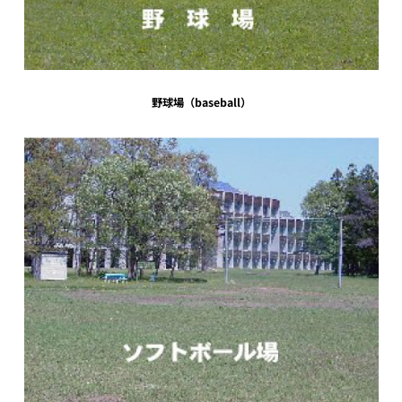
野球場（baseball）