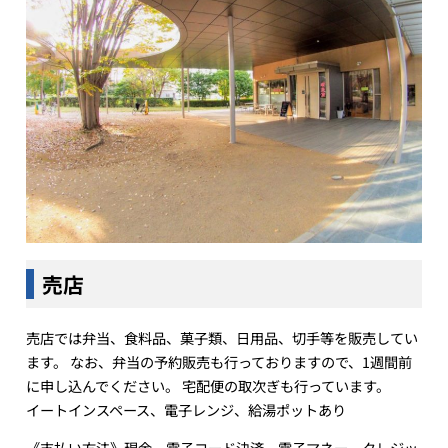
売店
売店では弁当、食料品、菓子類、日用品、切手等を販売してい
ます。 なお、弁当の予約販売も行っておりますので、1週間前
に申し込んでください。 宅配便の取次ぎも行っています。
イートインスペース、電子レンジ、給湯ポットあり
《支払い方法》現金、電子コード決済、電子マネー、クレジッ