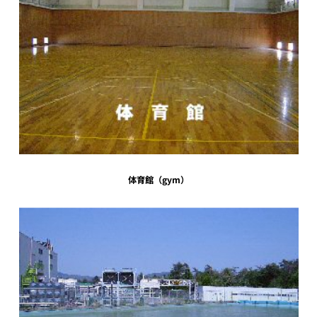
体育館（gym）