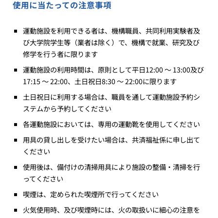
使用に当たっての注意事項
運動施設を利用できる者は、機構職員、共同利用実験者及
び大学院学生等（業者は除く）で、機構で就業、研究及び
修学を行う者に限ります
運動施設の利用時間は、原則として平日12:00 ～ 13:00及び
17:15 ～ 22:00、土日祝日8:30 ～ 22:00に限ります
土日祝日に利用する場合は、職員を通して運動施設予約シ
ステムから予約してください
各運動施設においては、専用の運動靴を使用してください
用具の貸し出しを受けたい場合は、共済福祉係に申し出て
ください
使用後は、備付けの清掃用具により施設の整備・清掃を行
ってください
喫煙は、定められた喫煙所で行ってください
火気使用時、及び喫煙時には、火の取扱いに細心の注意を