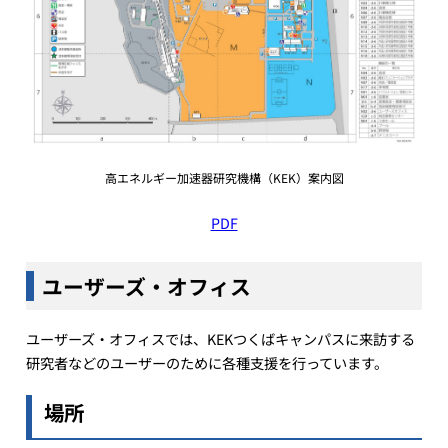
高エネルギー加速器研究機構（KEK）案内図
PDF
ユーザーズ・オフィス
ユーザーズ・オフィスでは、KEKつくばキャンパスに来訪する
研究者などのユーザーのために各種支援を行っています。
場所