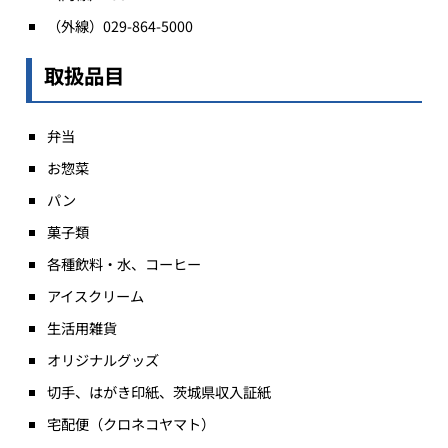
（外線）029-864-5000
取扱品目
弁当
お惣菜
パン
菓子類
各種飲料・水、コーヒー
アイスクリーム
生活用雑貨
オリジナルグッズ
切手、はがき印紙、茨城県収入証紙
宅配便（クロネコヤマト）