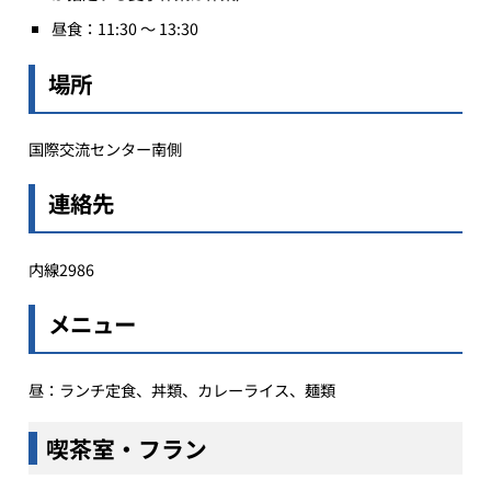
昼食：11:30 ～ 13:30
場所
国際交流センター南側
連絡先
内線2986
メニュー
昼：ランチ定食、丼類、カレーライス、麺類
喫茶室・フラン