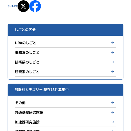
SHARE
しごとの区分
URAのしごと
事務系のしごと
技術系のしごと
研究系のしごと
部署別カテゴリー 現在13件募集中
その他
共通基盤研究施設
加速器研究施設