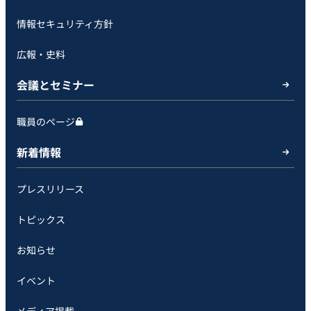
情報セキュリティ方針
広報・史料
会議とセミナー
職員のページ
新着情報
プレスリリース
トピックス
お知らせ
イベント