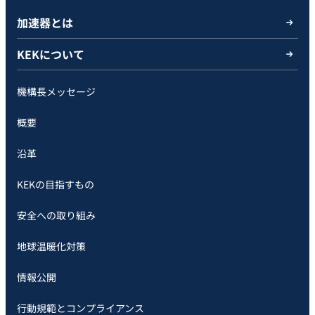
加速器とは
KEKについて
機構長メッセージ
概要
沿革
KEKの目指すもの
安全への取り組み
地球温暖化対策
情報公開
行動規範とコンプライアンス