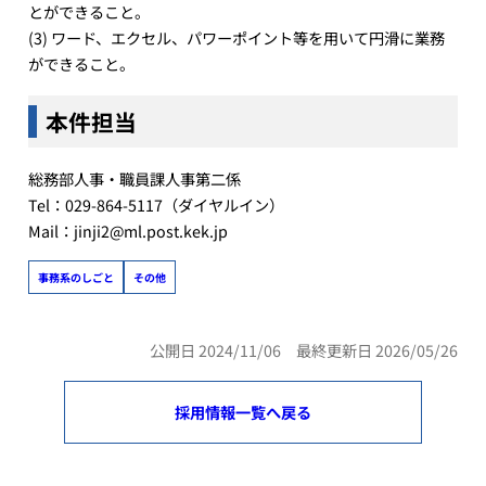
とができること。
(3) ワード、エクセル、パワーポイント等を用いて円滑に業務
ができること。
本件担当
総務部人事・職員課人事第二係
Tel：029-864-5117（ダイヤルイン）
Mail：jinji2@ml.post.kek.jp
事務系のしごと
その他
公開日 2024/11/06 最終更新日 2026/05/26
採用情報一覧へ戻る