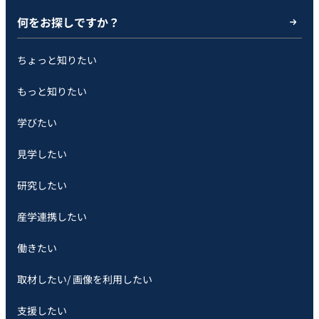
何をお探しですか？
ちょっと知りたい
もっと知りたい
学びたい
見学したい
研究したい
産学連携したい
働きたい
取材したい/ 画像を利用したい
支援したい