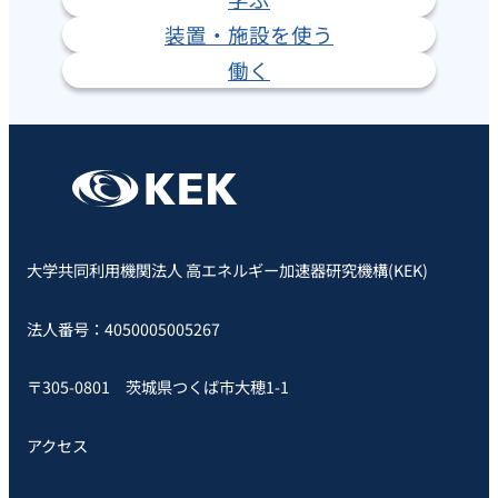
装置・施設を使う
働く
大学共同利用機関法人 高エネルギー加速器研究機構(KEK)
法人番号：4050005005267
〒305-0801 茨城県つくば市大穂1-1
アクセス