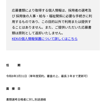
応募書類により取得する個人情報は、採用者の選考及
び 採用後の人事・給与・福祉関係に必要な手続きに利
用するものであり、この目的以外で利用または提供す
ることはありません。また、ご提供いただいた応募書
類は原則として返却いたしません。
KEKの個人情報保護について詳しくはこちら
任 期
令和8年3月31日（単年度契約。審査の上、最長３年まで更新可）
面 接 日
書類選考合格者に対し別途連絡