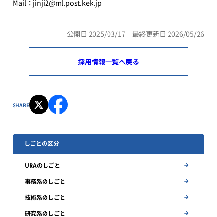
Mail：jinji2@ml.post.kek.jp
公開日 2025/03/17 最終更新日 2026/05/26
採用情報一覧へ戻る
SHARE
しごとの区分
URAのしごと
事務系のしごと
技術系のしごと
研究系のしごと