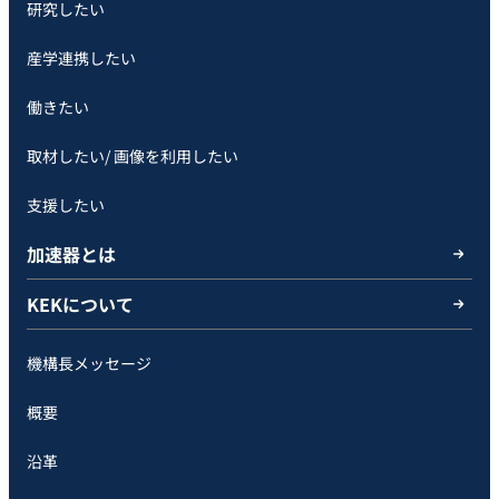
研究したい
産学連携したい
働きたい
取材したい/ 画像を利用したい
支援したい
加速器とは
KEKについて
機構長メッセージ
概要
沿革