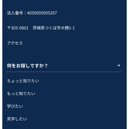
法人番号：4050005005267
〒305-0801 茨城県つくば市大穂1-1
アクセス
何をお探しですか？
ちょっと知りたい
もっと知りたい
学びたい
見学したい