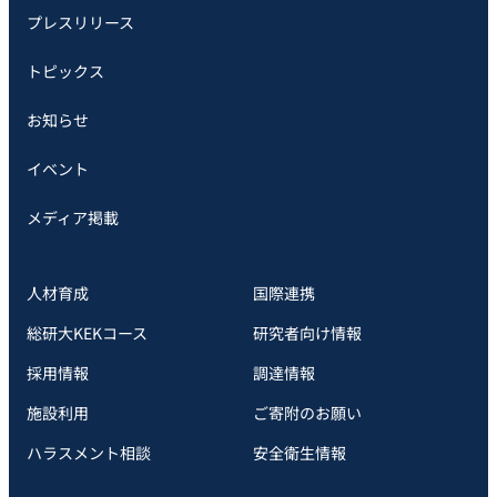
プレスリリース
トピックス
お知らせ
イベント
メディア掲載
人材育成
国際連携
総研大KEKコース
研究者向け情報
採用情報
調達情報
施設利用
ご寄附のお願い
ハラスメント相談
安全衛⽣情報