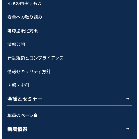
KEKの目指すもの
安全への取り組み
地球温暖化対策
情報公開
行動規範とコンプライアンス
情報セキュリティ方針
広報・史料
会議とセミナー
職員のページ
新着情報