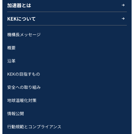
加速器とは
KEKについて
機構長メッセージ
概要
沿革
KEKの目指すもの
安全への取り組み
地球温暖化対策
情報公開
行動規範とコンプライアンス