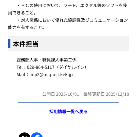
・ＰＣの使用において、ワード、エクセル等のソフトを使
用できること。
・対人関係において優れた協調性及びコミュニケーション
能力を有すること。
本件担当
総務部人事・職員課人事第二係
Tel：029-864-5117（ダイヤルイン）
Mail：jinji2@ml.post.kek.jp
公開日 2025/10/01 最終更新日 2025/12/18
採用情報一覧へ戻る