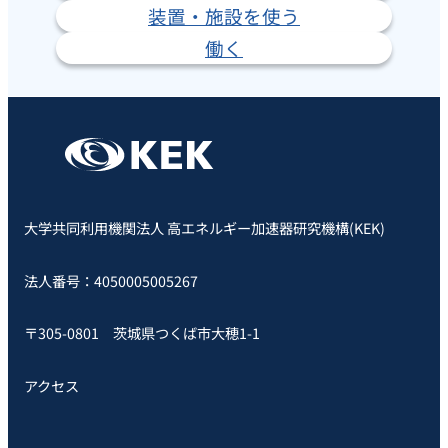
装置・施設を使う
働く
大学共同利用機関法人 高エネルギー加速器研究機構(KEK)
法人番号：4050005005267
〒305-0801 茨城県つくば市大穂1-1
アクセス