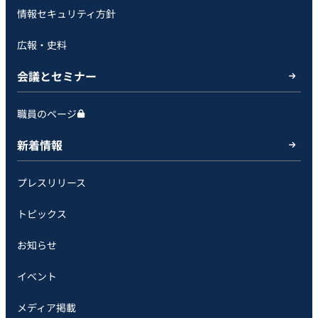
情報セキュリティ方針
広報・史料
会議とセミナー
職員のページ
新着情報
プレスリリース
トピックス
お知らせ
イベント
メディア掲載