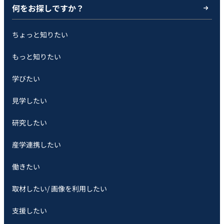
何をお探しですか？
ちょっと知りたい
もっと知りたい
学びたい
見学したい
研究したい
産学連携したい
働きたい
取材したい/ 画像を利用したい
支援したい